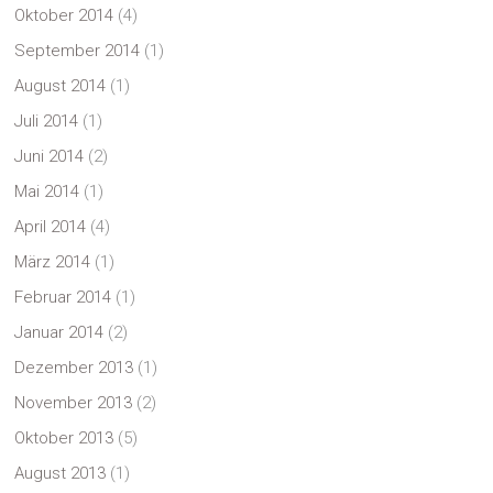
Oktober 2014
(4)
September 2014
(1)
August 2014
(1)
Juli 2014
(1)
Juni 2014
(2)
Mai 2014
(1)
April 2014
(4)
März 2014
(1)
Februar 2014
(1)
Januar 2014
(2)
Dezember 2013
(1)
November 2013
(2)
Oktober 2013
(5)
August 2013
(1)