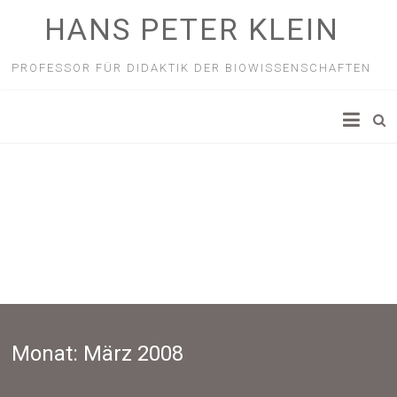
HANS PETER KLEIN
PROFESSOR FÜR DIDAKTIK DER BIOWISSENSCHAFTEN
Monat:
März 2008