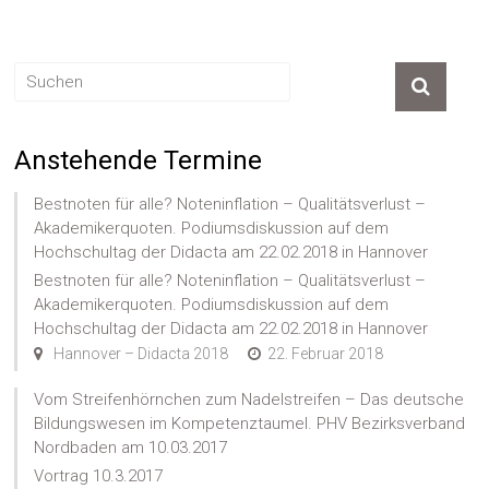
Anstehende Termine
Bestnoten für alle? Noteninflation – Qualitätsverlust –
Akademikerquoten. Podiumsdiskussion auf dem
Hochschultag der Didacta am 22.02.2018 in Hannover
Bestnoten für alle? Noteninflation – Qualitätsverlust –
Akademikerquoten. Podiumsdiskussion auf dem
Hochschultag der Didacta am 22.02.2018 in Hannover
Hannover – Didacta 2018
22. Februar 2018
Vom Streifenhörnchen zum Nadelstreifen – Das deutsche
Bildungswesen im Kompetenztaumel. PHV Bezirksverband
Nordbaden am 10.03.2017
Vortrag 10.3.2017