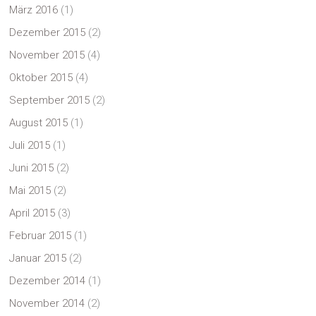
März 2016
(1)
Dezember 2015
(2)
November 2015
(4)
Oktober 2015
(4)
September 2015
(2)
August 2015
(1)
Juli 2015
(1)
Juni 2015
(2)
Mai 2015
(2)
April 2015
(3)
Februar 2015
(1)
Januar 2015
(2)
Dezember 2014
(1)
November 2014
(2)