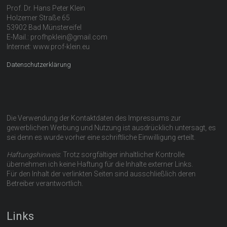
Prof. Dr. Hans Peter Klein
Holzemer Straße 65
53902 Bad Münstereifel
E-Mail.: profhpklein@gmail.com
Internet: www.prof-klein.eu
Datenschutzerklärung
Die Verwendung der Kontaktdaten des Impressums zur
gewerblichen Werbung und Nutzung ist ausdrücklich untersagt, es
sei denn es wurde vorher eine schriftliche Einwilligung erteilt.
Haftungshinweis
: Trotz sorgfältiger inhaltlicher Kontrolle
übernehmen ich keine Haftung für die Inhalte externer Links.
Für den Inhalt der verlinkten Seiten sind ausschließlich deren
Betreiber verantwortlich.
Links