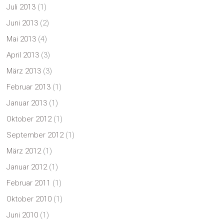
Juli 2013
(1)
Juni 2013
(2)
Mai 2013
(4)
April 2013
(3)
März 2013
(3)
Februar 2013
(1)
Januar 2013
(1)
Oktober 2012
(1)
September 2012
(1)
März 2012
(1)
Januar 2012
(1)
Februar 2011
(1)
Oktober 2010
(1)
Juni 2010
(1)