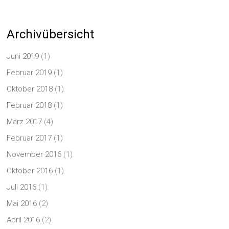
Archivübersicht
Juni 2019
(1)
Februar 2019
(1)
Oktober 2018
(1)
Februar 2018
(1)
März 2017
(4)
Februar 2017
(1)
November 2016
(1)
Oktober 2016
(1)
Juli 2016
(1)
Mai 2016
(2)
April 2016
(2)