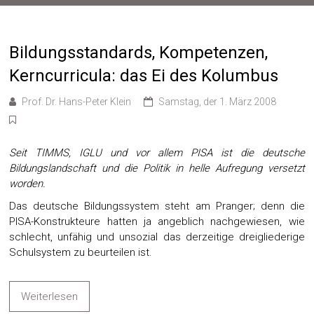
Bildungsstandards, Kompetenzen,
Kerncurricula: das Ei des Kolumbus
Prof. Dr. Hans-Peter Klein
Samstag, der 1. März 2008
Seit TIMMS, IGLU und vor allem PISA ist die deutsche
Bildungslandschaft und die Politik in helle Aufregung versetzt
worden.
Das deutsche Bildungssystem steht am Pranger; denn die
PISA-Konstrukteure hatten ja angeblich nachgewiesen, wie
schlecht, unfähig und unsozial das derzeitige dreigliederige
Schulsystem zu beurteilen ist.
Weiterlesen