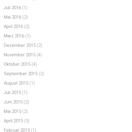
Juli 2016
(1)
Mai 2016
(2)
April 2016
(2)
März 2016
(1)
Dezember 2015
(2)
November 2015
(4)
Oktober 2015
(4)
September 2015
(2)
August 2015
(1)
Juli 2015
(1)
Juni 2015
(2)
Mai 2015
(2)
April 2015
(3)
Februar 2015
(1)