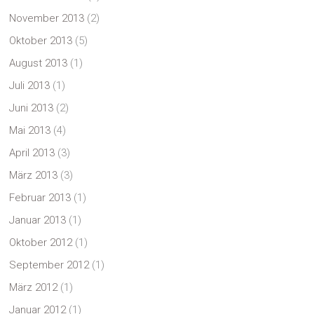
November 2013
(2)
Oktober 2013
(5)
August 2013
(1)
Juli 2013
(1)
Juni 2013
(2)
Mai 2013
(4)
April 2013
(3)
März 2013
(3)
Februar 2013
(1)
Januar 2013
(1)
Oktober 2012
(1)
September 2012
(1)
März 2012
(1)
Januar 2012
(1)