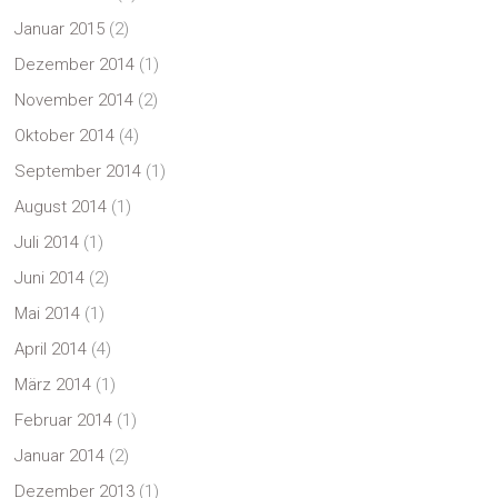
Januar 2015
(2)
Dezember 2014
(1)
November 2014
(2)
Oktober 2014
(4)
September 2014
(1)
August 2014
(1)
Juli 2014
(1)
Juni 2014
(2)
Mai 2014
(1)
April 2014
(4)
März 2014
(1)
Februar 2014
(1)
Januar 2014
(2)
Dezember 2013
(1)