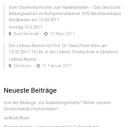
Vom Streifenhörnchen zum Nadelstreifen – Das deutsche
Bildungswesen im Kompetenztaumel. PHV Bezirksverband
Nordbaden am 10.03.2017
Vortrag 10.3.2017
Bad Herrenalb
10. März 2017
Der Leibniz-Abend mit Prof. Dr. Hans Peter Klein am
13.02.2017, 19 Uhr, in der Leibniz Privatschule in Elmshorn
Leibniz-Abend
Elmshorn
12. Februar 2017
Neueste Beiträge
Von der Bildungs- zur Ausbildungsstätte? Wohin steuern
Deutschlands Hochschulen?
sefksdöflkser