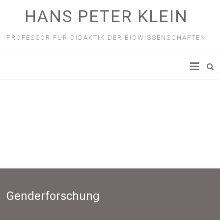
HANS PETER KLEIN
PROFESSOR FÜR DIDAKTIK DER BIOWISSENSCHAFTEN
Genderforschung