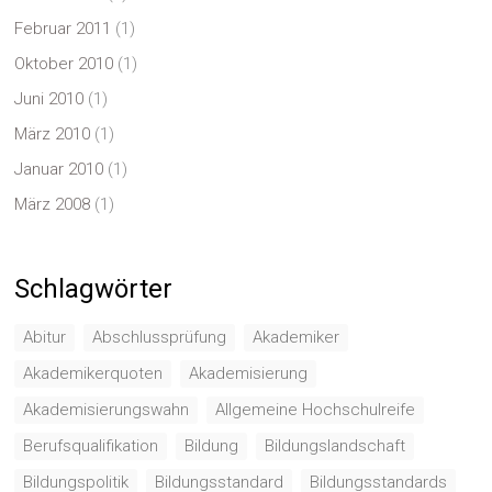
Februar 2011
(1)
Oktober 2010
(1)
Juni 2010
(1)
März 2010
(1)
Januar 2010
(1)
März 2008
(1)
Schlagwörter
Abitur
Abschlussprüfung
Akademiker
Akademikerquoten
Akademisierung
Akademisierungswahn
Allgemeine Hochschulreife
Berufsqualifikation
Bildung
Bildungslandschaft
Bildungspolitik
Bildungsstandard
Bildungsstandards