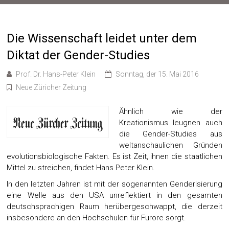
Die Wissenschaft leidet unter dem
Diktat der Gender-Studies
Prof. Dr. Hans-Peter Klein
Sonntag, der 15. Mai 2016
Neue Züricher Zeitung
Ähnlich wie der
Kreationismus leugnen auch
die Gender-Studies aus
weltanschaulichen Gründen
evolutionsbiologische Fakten. Es ist Zeit, ihnen die staatlichen
Mittel zu streichen, findet Hans Peter Klein.
In den letzten Jahren ist mit der sogenannten Genderisierung
eine Welle aus den USA unreflektiert in den gesamten
deutschsprachigen Raum herübergeschwappt, die derzeit
insbesondere an den Hochschulen für Furore sorgt.