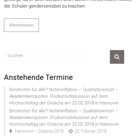
die Schüler gendersensibel zu machen.
Weiterlesen
Anstehende Termine
Bestnoten für alle? Noteninflation – Qualitätsverlust –
Akademikerquoten. Podiumsdiskussion auf dem
Hochschultag der Didacta am 22.02.2018 in Hannover
Bestnoten für alle? Noteninflation – Qualitätsverlust –
Akademikerquoten. Podiumsdiskussion auf dem
Hochschultag der Didacta am 22.02.2018 in Hannover
Hannover – Didacta 2018
22. Februar 2018