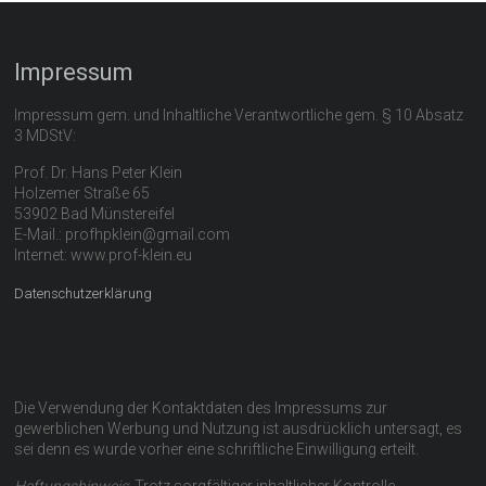
Impressum
Impressum gem. und Inhaltliche Verantwortliche gem. § 10 Absatz
3 MDStV:
Prof. Dr. Hans Peter Klein
Holzemer Straße 65
53902 Bad Münstereifel
E-Mail.: profhpklein@gmail.com
Internet: www.prof-klein.eu
Datenschutzerklärung
Die Verwendung der Kontaktdaten des Impressums zur
gewerblichen Werbung und Nutzung ist ausdrücklich untersagt, es
sei denn es wurde vorher eine schriftliche Einwilligung erteilt.