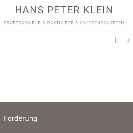
HANS PETER KLEIN
PROFESSOR FÜR DIDAKTIK DER BIOWISSENSCHAFTEN
Förderung