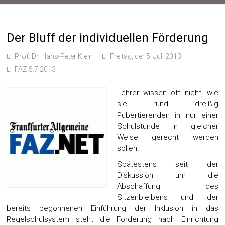
Der Bluff der individuellen Förderung
Prof. Dr. Hans-Peter Klein
Freitag, der 5. Juli 2013
FAZ 5.7.2013
Lehrer wissen oft nicht, wie
sie rund dreißig
Pubertierenden in nur einer
Schulstunde in gleicher
Weise gerecht werden
sollen.
Spätestens seit der
Diskussion um die
Abschaffung des
Sitzenbleibens und der
bereits begonnenen Einführung der Inklusion in das
Regelschulsystem steht die Forderung nach Einrichtung