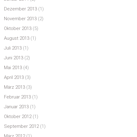
Dezember 2013
(1)
November 2013
(2)
Oktober 2013
(5)
August 2013
(1)
Juli 2013
(1)
Juni 2013
(2)
Mai 2013
(4)
April 2013
(3)
März 2013
(3)
Februar 2013
(1)
Januar 2013
(1)
Oktober 2012
(1)
September 2012
(1)
März 2012
(1)