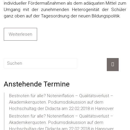
individueller Fördermaßnahmen als dem adäquaten Mittel zum
Umgang mit der zunehmenden Heterogenität der Schüler
ganz oben auf der Tagesordnung der neuen Bildungspolitik.
Weiterlesen
Anstehende Termine
Bestnoten für alle? Noteninflation – Qualitätsverlust –
Akademikerquoten. Podiumsdiskussion auf dem
Hochschultag der Didacta am 22.02.2018 in Hannover
Bestnoten für alle? Noteninflation – Qualitätsverlust –
Akademikerquoten. Podiumsdiskussion auf dem
Hochschultag der Didacta am 22.02.2018 in Hannover