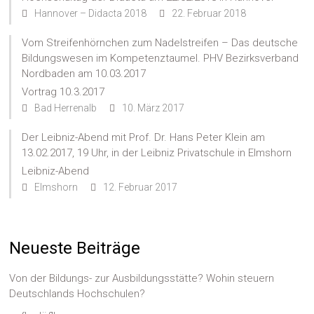
Hannover – Didacta 2018
22. Februar 2018
Vom Streifenhörnchen zum Nadelstreifen – Das deutsche
Bildungswesen im Kompetenztaumel. PHV Bezirksverband
Nordbaden am 10.03.2017
Vortrag 10.3.2017
Bad Herrenalb
10. März 2017
Der Leibniz-Abend mit Prof. Dr. Hans Peter Klein am
13.02.2017, 19 Uhr, in der Leibniz Privatschule in Elmshorn
Leibniz-Abend
Elmshorn
12. Februar 2017
Neueste Beiträge
Von der Bildungs- zur Ausbildungsstätte? Wohin steuern
Deutschlands Hochschulen?