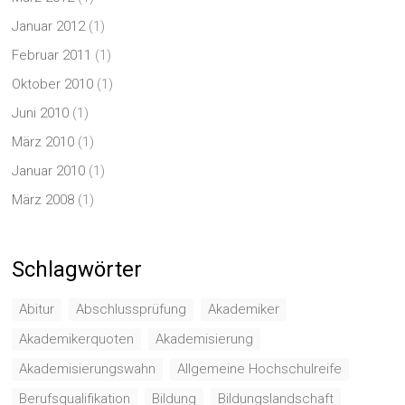
Januar 2012
(1)
Februar 2011
(1)
Oktober 2010
(1)
Juni 2010
(1)
März 2010
(1)
Januar 2010
(1)
März 2008
(1)
Schlagwörter
Abitur
Abschlussprüfung
Akademiker
Akademikerquoten
Akademisierung
Akademisierungswahn
Allgemeine Hochschulreife
Berufsqualifikation
Bildung
Bildungslandschaft