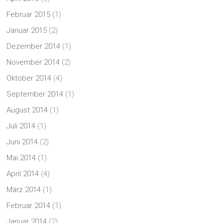
Februar 2015
(1)
Januar 2015
(2)
Dezember 2014
(1)
November 2014
(2)
Oktober 2014
(4)
September 2014
(1)
August 2014
(1)
Juli 2014
(1)
Juni 2014
(2)
Mai 2014
(1)
April 2014
(4)
März 2014
(1)
Februar 2014
(1)
Januar 2014
(2)