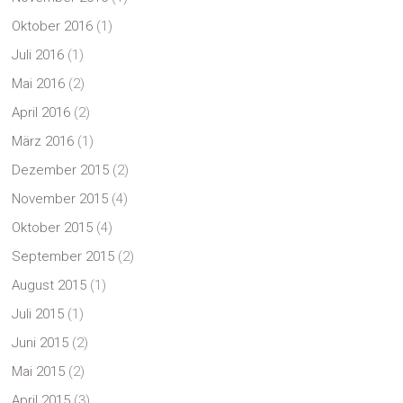
Oktober 2016
(1)
Juli 2016
(1)
Mai 2016
(2)
April 2016
(2)
März 2016
(1)
Dezember 2015
(2)
November 2015
(4)
Oktober 2015
(4)
September 2015
(2)
August 2015
(1)
Juli 2015
(1)
Juni 2015
(2)
Mai 2015
(2)
April 2015
(3)