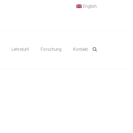
English
Lehrstuhl
Forschung
Kontakt