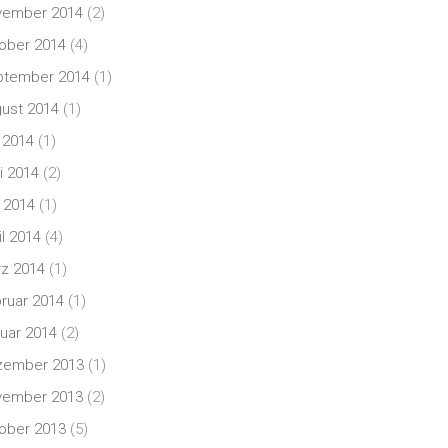
vember 2014
(2)
ober 2014
(4)
ptember 2014
(1)
ust 2014
(1)
i 2014
(1)
i 2014
(2)
 2014
(1)
il 2014
(4)
z 2014
(1)
ruar 2014
(1)
uar 2014
(2)
zember 2013
(1)
vember 2013
(2)
ober 2013
(5)