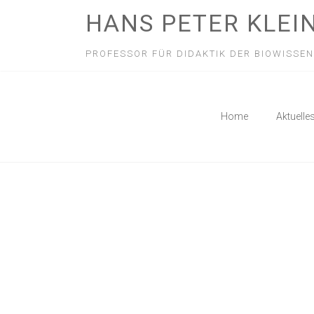
HANS PETER KLEI
PROFESSOR FÜR DIDAKTIK DER BIOWISSE
Home
Aktuelle