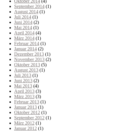
Oktober 2014
(4)
September 2014
(1)
August 2014
(1)
Juli 2014
(1)
Juni 2014
(2)
Mai 2014
(1)
April 2014
(4)
März 2014
(1)
Februar 2014
(1)
Januar 2014
(2)
Dezember 2013
(1)
November 2013
(2)
Oktober 2013
(5)
August 2013
(1)
Juli 2013
(1)
Juni 2013
(2)
Mai 2013
(4)
April 2013
(3)
März 2013
(3)
Februar 2013
(1)
Januar 2013
(1)
Oktober 2012
(1)
September 2012
(1)
März 2012
(1)
Januar 2012
(1)