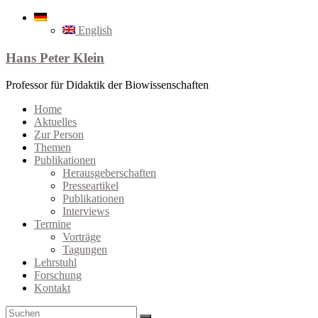
English
Hans Peter Klein
Professor für Didaktik der Biowissenschaften
Home
Aktuelles
Zur Person
Themen
Publikationen
Herausgeberschaften
Presseartikel
Publikationen
Interviews
Termine
Vorträge
Tagungen
Lehrstuhl
Forschung
Kontakt