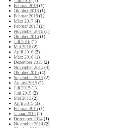
Juni 2019
(1)
Februar 2019
(1)
Oktober 2018
(1)
Februar 2018
(1)
März 2017
(4)
Februar 2017
(1)
November 2016
(1)
Oktober 2016
(1)
Juli 2016
(1)
Mai 2016
(2)
April 2016
(2)
März 2016
(1)
Dezember 2015
(2)
November 2015
(4)
Oktober 2015
(4)
September 2015
(2)
August 2015
(1)
Juli 2015
(1)
Juni 2015
(2)
Mai 2015
(2)
April 2015
(3)
Februar 2015
(1)
Januar 2015
(2)
Dezember 2014
(1)
November 2014
(2)