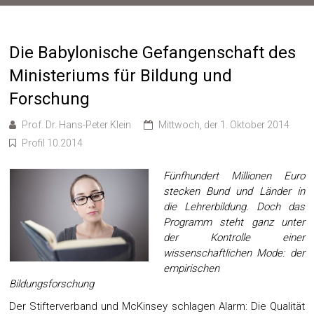
Die Babylonische Gefangenschaft des
Ministeriums für Bildung und
Forschung
Prof. Dr. Hans-Peter Klein
Mittwoch, der 1. Oktober 2014
Profil 10.2014
Fünfhundert Millionen Euro
stecken Bund und Länder in
die Lehrerbildung. Doch das
Programm steht ganz unter
der Kontrolle einer
wissenschaftlichen Mode: der
empirischen
Bildungsforschung
Der Stifterverband und McKinsey schlagen Alarm: Die Qualität