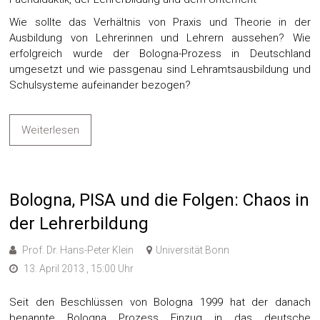
Wie sollte das Verhältnis von Praxis und Theorie in der
Ausbildung von Lehrerinnen und Lehrern aussehen? Wie
erfolgreich wurde der Bologna-Prozess in Deutschland
umgesetzt und wie passgenau sind Lehramtsausbildung und
Schulsysteme aufeinander bezogen?
Weiterlesen
Bologna, PISA und die Folgen: Chaos in
der Lehrerbildung
Prof. Dr. Hans-Peter Klein
Universität Bonn
13. April 2013 , 15:00 Uhr
Seit den Beschlüssen von Bologna 1999 hat der danach
benannte Bologna Prozess Einzug in das deutsche