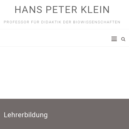
HANS PETER KLEIN
PROFESSOR FÜR DIDAKTIK DER BIOWISSENSCHAFTEN
Lehrerbildung