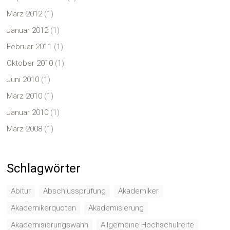
März 2012
(1)
Januar 2012
(1)
Februar 2011
(1)
Oktober 2010
(1)
Juni 2010
(1)
März 2010
(1)
Januar 2010
(1)
März 2008
(1)
Schlagwörter
Abitur
Abschlussprüfung
Akademiker
Akademikerquoten
Akademisierung
Akademisierungswahn
Allgemeine Hochschulreife