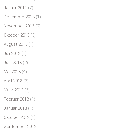
Januar 2014
(2)
Dezember 2013
(1)
November 2013
(2)
Oktober 2013
(5)
August 2013
(1)
Juli 2013
(1)
Juni 2013
(2)
Mai 2013
(4)
April 2013
(3)
März 2013
(3)
Februar 2013
(1)
Januar 2013
(1)
Oktober 2012
(1)
September 2012
(1)