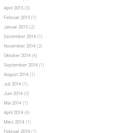
April 2015
(3)
Februar 2015
(1)
Januar 2015
(2)
Dezember 2014
(1)
November 2014
(2)
Oktober 2014
(4)
September 2014
(1)
August 2014
(1)
Juli 2014
(1)
Juni 2014
(2)
Mai 2014
(1)
April 2014
(4)
März 2014
(1)
Februar 2014
(1)