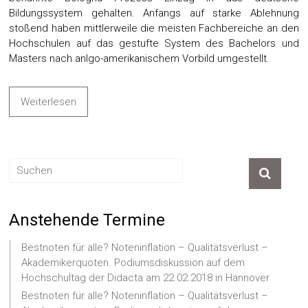
Bildungssystem gehalten. Anfangs auf starke Ablehnung
stoßend haben mittlerweile die meisten Fachbereiche an den
Hochschulen auf das gestufte System des Bachelors und
Masters nach anlgo-amerikanischem Vorbild umgestellt.
Weiterlesen
Anstehende Termine
Bestnoten für alle? Noteninflation – Qualitätsverlust –
Akademikerquoten. Podiumsdiskussion auf dem
Hochschultag der Didacta am 22.02.2018 in Hannover
Bestnoten für alle? Noteninflation – Qualitätsverlust –