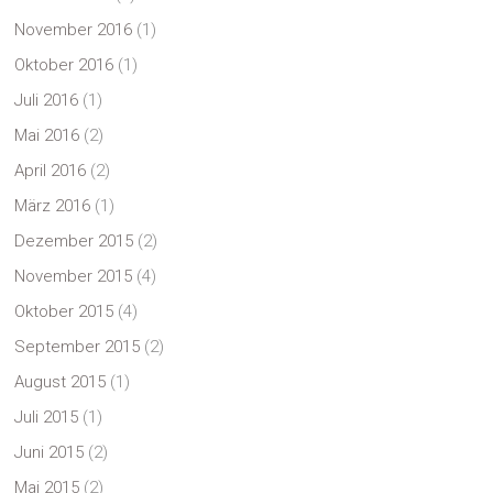
November 2016
(1)
Oktober 2016
(1)
Juli 2016
(1)
Mai 2016
(2)
April 2016
(2)
März 2016
(1)
Dezember 2015
(2)
November 2015
(4)
Oktober 2015
(4)
September 2015
(2)
August 2015
(1)
Juli 2015
(1)
Juni 2015
(2)
Mai 2015
(2)