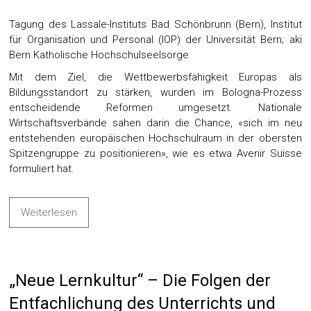
Tagung des Lassale-Instituts Bad Schönbrunn (Bern), Institut
für Organisation und Personal (IOP) der Universität Bern; aki
Bern Katholische Hochschulseelsorge
Mit dem Ziel, die Wettbewerbsfähigkeit Europas als
Bildungsstandort zu stärken, wurden im Bologna-Prozess
entscheidende Reformen umgesetzt. Nationale
Wirtschaftsverbände sahen darin die Chance, «sich im neu
entstehenden europäischen Hochschulraum in der obersten
Spitzengruppe zu positionieren», wie es etwa Avenir Suisse
formuliert hat.
Weiterlesen
„Neue Lernkultur“ – Die Folgen der
Entfachlichung des Unterrichts und