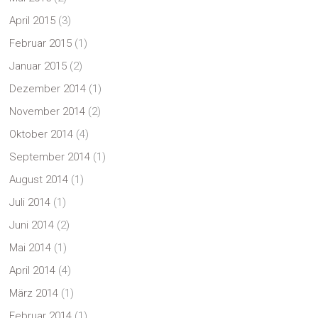
April 2015
(3)
Februar 2015
(1)
Januar 2015
(2)
Dezember 2014
(1)
November 2014
(2)
Oktober 2014
(4)
September 2014
(1)
August 2014
(1)
Juli 2014
(1)
Juni 2014
(2)
Mai 2014
(1)
April 2014
(4)
März 2014
(1)
Februar 2014
(1)