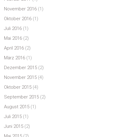
November 2016
(1)
Oktober 2016
(1)
Juli 2016
(1)
Mai 2016
(2)
April 2016
(2)
März 2016
(1)
Dezember 2015
(2)
November 2015
(4)
Oktober 2015
(4)
September 2015
(2)
August 2015
(1)
Juli 2015
(1)
Juni 2015
(2)
Mai 2015
(2)