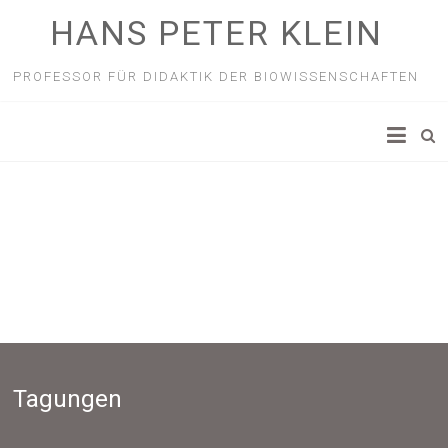
HANS PETER KLEIN
PROFESSOR FÜR DIDAKTIK DER BIOWISSENSCHAFTEN
Tagungen