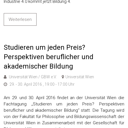
Industrie 4.0 kommt jetzt Bildung 4.
Weiterlesen
Studieren um jeden Preis?
Perspektiven beruflicher und
akademischer Bildung
Universität Wien / GBW e.V.
Universität Wien
29. - 30. April 2016 , 19:00 - 17:00 Uhr
Am 29. und 30. April 2016 findet an der Universität Wien die
Fachtagung „Studieren um jeden Preis? Perspektiven
beruflicher und akademischer Bildung“ statt. Die Tagung wird
von der Fakultät für Philosophie und Bildungswissenschaft der
Universität Wien in Zusammenarbeit mit der Gesellschaft für