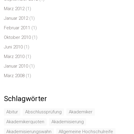
März 2012
(1)
Januar 2012
(1)
Februar 2011
(1)
Oktober 2010
(1)
Juni 2010
(1)
März 2010
(1)
Januar 2010
(1)
März 2008
(1)
Schlagwörter
Abitur
Abschlussprüfung
Akademiker
Akademikerquoten
Akademisierung
Akademisierungswahn
Allgemeine Hochschulreife