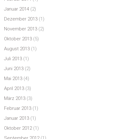
Januar 2014
(2)
Dezember 2013
(1)
November 2013
(2)
Oktober 2013
(5)
August 2013
(1)
Juli 2013
(1)
Juni 2013
(2)
Mai 2013
(4)
April 2013
(3)
März 2013
(3)
Februar 2013
(1)
Januar 2013
(1)
Oktober 2012
(1)
September 2012
(1)