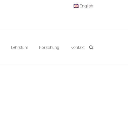
English
Lehrstuhl
Forschung
Kontakt