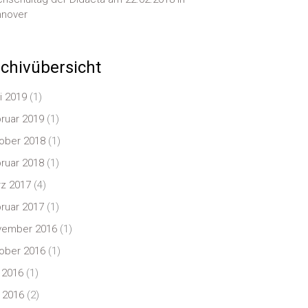
nover
chivübersicht
i 2019
(1)
ruar 2019
(1)
ober 2018
(1)
ruar 2018
(1)
z 2017
(4)
ruar 2017
(1)
vember 2016
(1)
ober 2016
(1)
i 2016
(1)
 2016
(2)