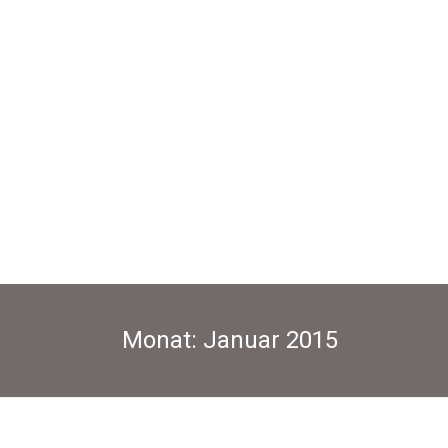
Monat:
Januar 2015