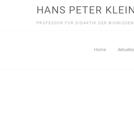
HANS PETER KLEI
PROFESSOR FÜR DIDAKTIK DER BIOWISSE
Home
Aktuelle