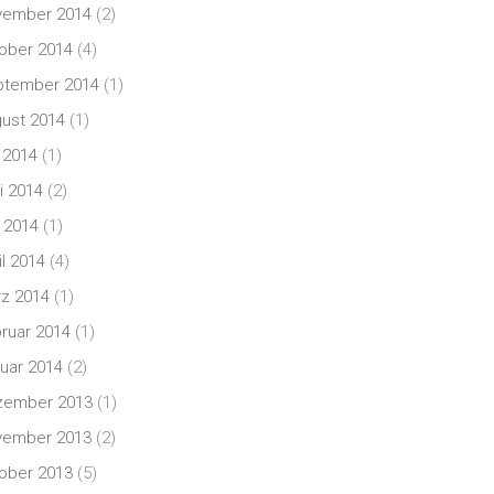
vember 2014
(2)
ober 2014
(4)
ptember 2014
(1)
ust 2014
(1)
i 2014
(1)
i 2014
(2)
 2014
(1)
il 2014
(4)
z 2014
(1)
ruar 2014
(1)
uar 2014
(2)
zember 2013
(1)
vember 2013
(2)
ober 2013
(5)