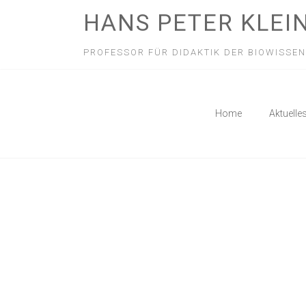
HANS PETER KLEI
PROFESSOR FÜR DIDAKTIK DER BIOWISSE
Home
Aktuelle