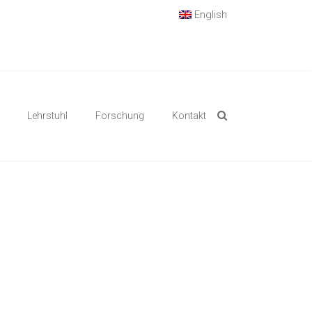
English
Lehrstuhl
Forschung
Kontakt