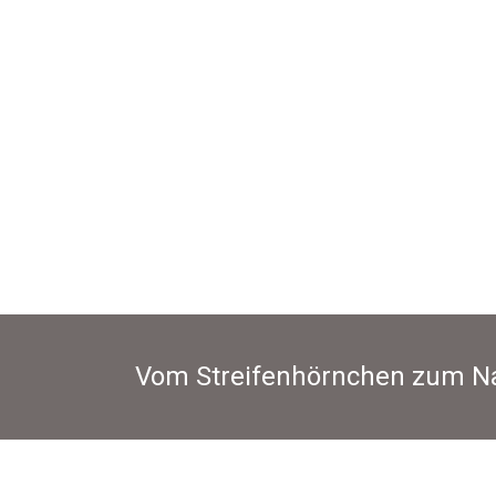
Vom Streifenhörnchen zum Na