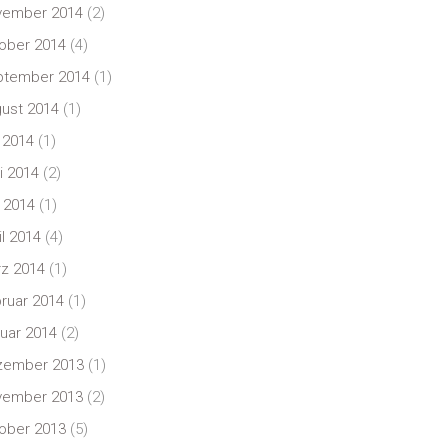
vember 2014
(2)
ober 2014
(4)
ptember 2014
(1)
ust 2014
(1)
i 2014
(1)
i 2014
(2)
 2014
(1)
il 2014
(4)
z 2014
(1)
ruar 2014
(1)
uar 2014
(2)
zember 2013
(1)
vember 2013
(2)
ober 2013
(5)