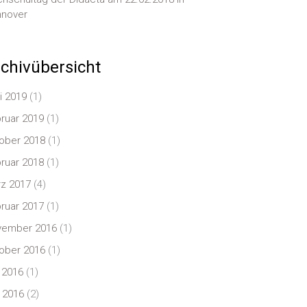
nover
chivübersicht
i 2019
(1)
ruar 2019
(1)
ober 2018
(1)
ruar 2018
(1)
z 2017
(4)
ruar 2017
(1)
vember 2016
(1)
ober 2016
(1)
i 2016
(1)
 2016
(2)