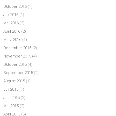
Oktober 2016
(1)
Juli 2016
(1)
Mai 2016
(2)
April 2016
(2)
März 2016
(1)
Dezember 2015
(2)
November 2015
(4)
Oktober 2015
(4)
September 2015
(2)
August 2015
(1)
Juli 2015
(1)
Juni 2015
(2)
Mai 2015
(2)
April 2015
(3)