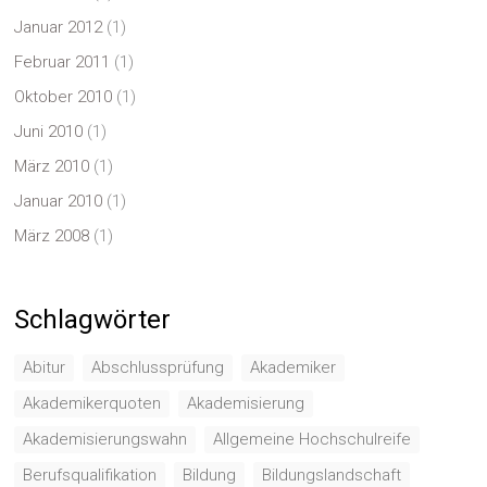
Januar 2012
(1)
Februar 2011
(1)
Oktober 2010
(1)
Juni 2010
(1)
März 2010
(1)
Januar 2010
(1)
März 2008
(1)
Schlagwörter
Abitur
Abschlussprüfung
Akademiker
Akademikerquoten
Akademisierung
Akademisierungswahn
Allgemeine Hochschulreife
Berufsqualifikation
Bildung
Bildungslandschaft