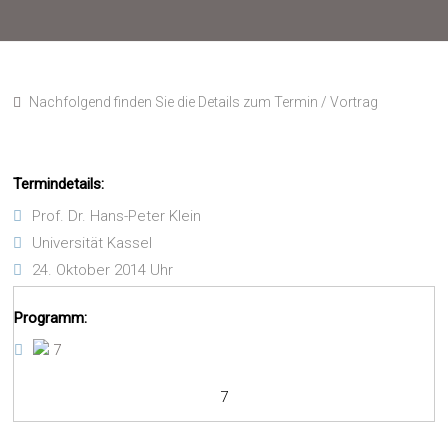
Nachfolgend finden Sie die Details zum Termin / Vortrag
Termindetails:
Prof. Dr. Hans-Peter Klein
Universität Kassel
24. Oktober 2014 Uhr
Programm:
7
7