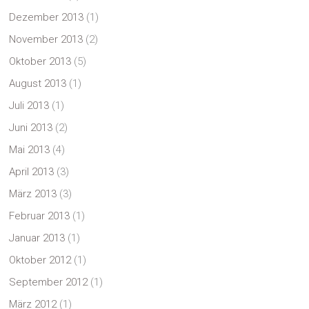
Dezember 2013
(1)
November 2013
(2)
Oktober 2013
(5)
August 2013
(1)
Juli 2013
(1)
Juni 2013
(2)
Mai 2013
(4)
April 2013
(3)
März 2013
(3)
Februar 2013
(1)
Januar 2013
(1)
Oktober 2012
(1)
September 2012
(1)
März 2012
(1)