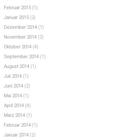
Februar 2015
(1)
Januar 2015
(2)
Dezember 2014
(1)
November 2014
(2)
Oktober 2014
(4)
September 2014
(1)
August 2014
(1)
Juli 2014
(1)
Juni 2014
(2)
Mai 2014
(1)
April 2014
(4)
März 2014
(1)
Februar 2014
(1)
Januar 2014
(2)