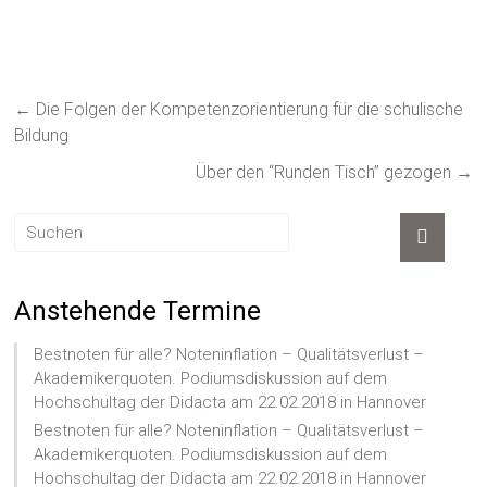
←
Die Folgen der Kompetenzorientierung für die schulische
Bildung
Über den “Runden Tisch” gezogen
→
Anstehende Termine
Bestnoten für alle? Noteninflation – Qualitätsverlust –
Akademikerquoten. Podiumsdiskussion auf dem
Hochschultag der Didacta am 22.02.2018 in Hannover
Bestnoten für alle? Noteninflation – Qualitätsverlust –
Akademikerquoten. Podiumsdiskussion auf dem
Hochschultag der Didacta am 22.02.2018 in Hannover