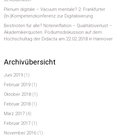
Plenum digitale – Vacuum mentale? 2. Frankfurter
(In-)Kompetenzkonferenz zur Digitalisierung
Bestnoten für alle? Noteninflation – Qualitätsverlust –
Akademikerquoten. Podiumsdiskussion auf dem
Hochschultag der Didacta am 22.02.2018 in Hannover
Archivübersicht
Juni 2019
(1)
Februar 2019
(1)
Oktober 2018
(1)
Februar 2018
(1)
März 2017
(4)
Februar 2017
(1)
November 2016
(1)