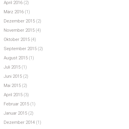
April 2016
(2)
März 2016
(1)
Dezember 2015
(2)
November 2015
(4)
Oktober 2015
(4)
September 2015
(2)
August 2015
(1)
Juli 2015
(1)
Juni 2015
(2)
Mai 2015
(2)
April 2015
(3)
Februar 2015
(1)
Januar 2015
(2)
Dezember 2014
(1)