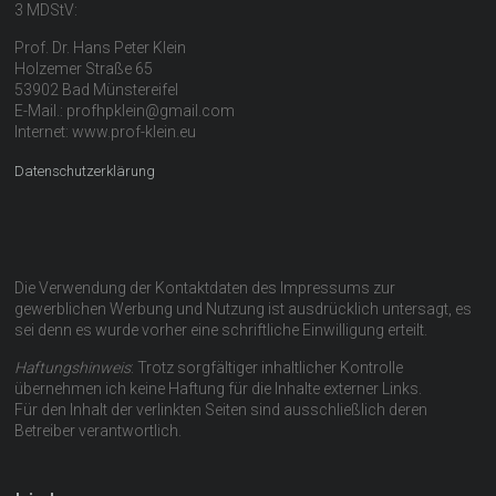
3 MDStV:
Prof. Dr. Hans Peter Klein
Holzemer Straße 65
53902 Bad Münstereifel
E-Mail.: profhpklein@gmail.com
Internet: www.prof-klein.eu
Datenschutzerklärung
Die Verwendung der Kontaktdaten des Impressums zur
gewerblichen Werbung und Nutzung ist ausdrücklich untersagt, es
sei denn es wurde vorher eine schriftliche Einwilligung erteilt.
Haftungshinweis
: Trotz sorgfältiger inhaltlicher Kontrolle
übernehmen ich keine Haftung für die Inhalte externer Links.
Für den Inhalt der verlinkten Seiten sind ausschließlich deren
Betreiber verantwortlich.