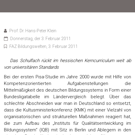
Prof. Dr. Hans-Peter Klein
Donnerstag, der 3. Februar 2011
FAZ Bildungswelten, 3. Februar 2011
Das Schulfach rückt im hessischen Kerncurriculum weit ab
von universitären Standards
Bei der ersten Pisa-Studie im Jahre 2000 wurde mit Hilfe von
Kompetenzorientierten Aufgabenstellungen die
Mittelmäßigkeit des deutschen Bildungssystems in Form einer
Bundesligatabelle im Ländervergleich belegt. Über das
schlechte Abschneiden war man in Deutschland so entsetzt,
dass die Kultusministerkonferenz (KMK) mit einer Vielzahl von
organisatorischen und strukturellen Maßnahmen reagiert hat,
die zum Aufbau des „Instituts für Qualitätsentwicklung im
Bildungssystem“ (IQB) mit Sitz in Berlin und Ablegern in den