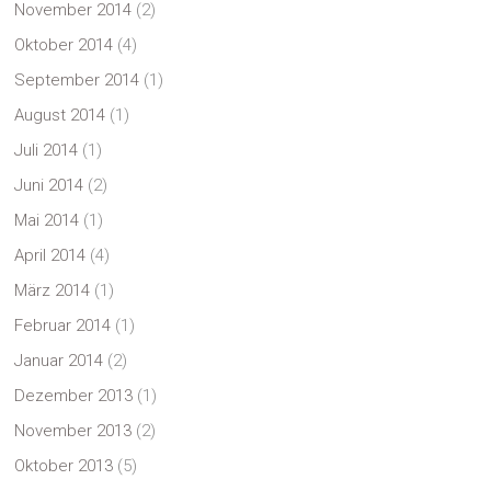
November 2014
(2)
Oktober 2014
(4)
September 2014
(1)
August 2014
(1)
Juli 2014
(1)
Juni 2014
(2)
Mai 2014
(1)
April 2014
(4)
März 2014
(1)
Februar 2014
(1)
Januar 2014
(2)
Dezember 2013
(1)
November 2013
(2)
Oktober 2013
(5)