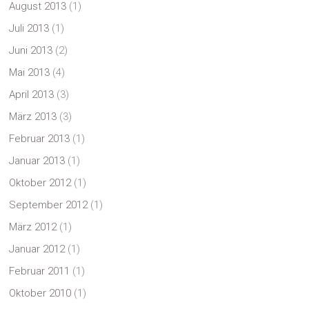
August 2013
(1)
Juli 2013
(1)
Juni 2013
(2)
Mai 2013
(4)
April 2013
(3)
März 2013
(3)
Februar 2013
(1)
Januar 2013
(1)
Oktober 2012
(1)
September 2012
(1)
März 2012
(1)
Januar 2012
(1)
Februar 2011
(1)
Oktober 2010
(1)