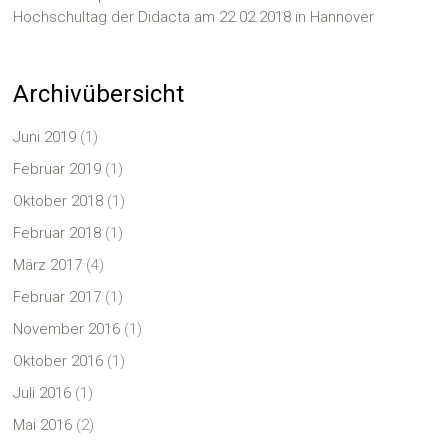
Hochschultag der Didacta am 22.02.2018 in Hannover
Archivübersicht
Juni 2019
(1)
Februar 2019
(1)
Oktober 2018
(1)
Februar 2018
(1)
März 2017
(4)
Februar 2017
(1)
November 2016
(1)
Oktober 2016
(1)
Juli 2016
(1)
Mai 2016
(2)