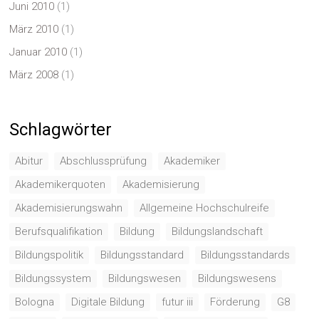
Juni 2010
(1)
März 2010
(1)
Januar 2010
(1)
März 2008
(1)
Schlagwörter
Abitur
Abschlussprüfung
Akademiker
Akademikerquoten
Akademisierung
Akademisierungswahn
Allgemeine Hochschulreife
Berufsqualifikation
Bildung
Bildungslandschaft
Bildungspolitik
Bildungsstandard
Bildungsstandards
Bildungssystem
Bildungswesen
Bildungswesens
Bologna
Digitale Bildung
futur iii
Förderung
G8