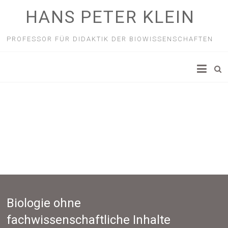
HANS PETER KLEIN
PROFESSOR FÜR DIDAKTIK DER BIOWISSENSCHAFTEN
Biologie ohne
fachwissenschaftliche Inhalte