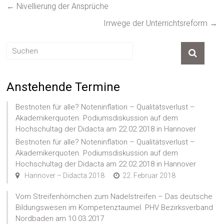
←
Nivellierung der Ansprüche
Irrwege der Unterrichtsreform
→
Anstehende Termine
Bestnoten für alle? Noteninflation – Qualitätsverlust –
Akademikerquoten. Podiumsdiskussion auf dem
Hochschultag der Didacta am 22.02.2018 in Hannover
Bestnoten für alle? Noteninflation – Qualitätsverlust –
Akademikerquoten. Podiumsdiskussion auf dem
Hochschultag der Didacta am 22.02.2018 in Hannover
Hannover – Didacta 2018
22. Februar 2018
Vom Streifenhörnchen zum Nadelstreifen – Das deutsche
Bildungswesen im Kompetenztaumel. PHV Bezirksverband
Nordbaden am 10.03.2017