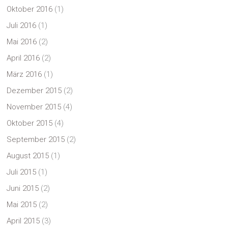
Oktober 2016
(1)
Juli 2016
(1)
Mai 2016
(2)
April 2016
(2)
März 2016
(1)
Dezember 2015
(2)
November 2015
(4)
Oktober 2015
(4)
September 2015
(2)
August 2015
(1)
Juli 2015
(1)
Juni 2015
(2)
Mai 2015
(2)
April 2015
(3)