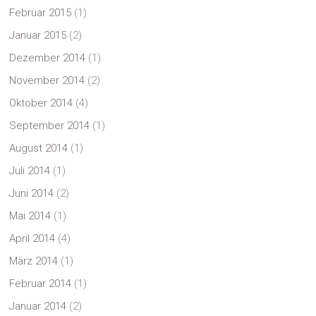
Februar 2015
(1)
Januar 2015
(2)
Dezember 2014
(1)
November 2014
(2)
Oktober 2014
(4)
September 2014
(1)
August 2014
(1)
Juli 2014
(1)
Juni 2014
(2)
Mai 2014
(1)
April 2014
(4)
März 2014
(1)
Februar 2014
(1)
Januar 2014
(2)