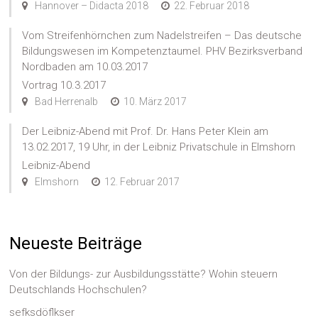
Hannover – Didacta 2018
22. Februar 2018
Vom Streifenhörnchen zum Nadelstreifen – Das deutsche
Bildungswesen im Kompetenztaumel. PHV Bezirksverband
Nordbaden am 10.03.2017
Vortrag 10.3.2017
Bad Herrenalb
10. März 2017
Der Leibniz-Abend mit Prof. Dr. Hans Peter Klein am
13.02.2017, 19 Uhr, in der Leibniz Privatschule in Elmshorn
Leibniz-Abend
Elmshorn
12. Februar 2017
Neueste Beiträge
Von der Bildungs- zur Ausbildungsstätte? Wohin steuern
Deutschlands Hochschulen?
sefksdöflkser