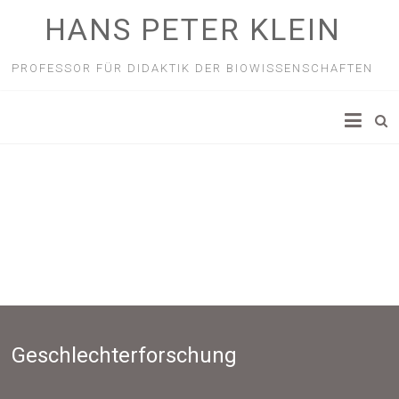
HANS PETER KLEIN
PROFESSOR FÜR DIDAKTIK DER BIOWISSENSCHAFTEN
Geschlechterforschung