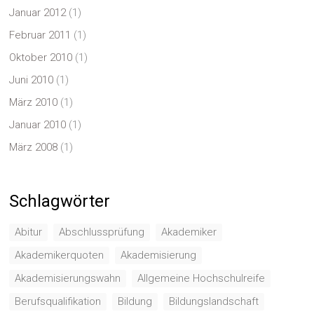
Januar 2012
(1)
Februar 2011
(1)
Oktober 2010
(1)
Juni 2010
(1)
März 2010
(1)
Januar 2010
(1)
März 2008
(1)
Schlagwörter
Abitur
Abschlussprüfung
Akademiker
Akademikerquoten
Akademisierung
Akademisierungswahn
Allgemeine Hochschulreife
Berufsqualifikation
Bildung
Bildungslandschaft