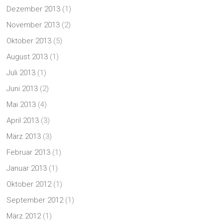
Dezember 2013
(1)
November 2013
(2)
Oktober 2013
(5)
August 2013
(1)
Juli 2013
(1)
Juni 2013
(2)
Mai 2013
(4)
April 2013
(3)
März 2013
(3)
Februar 2013
(1)
Januar 2013
(1)
Oktober 2012
(1)
September 2012
(1)
März 2012
(1)