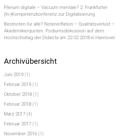
Plenum digitale – Vacuum mentale? 2. Frankfurter
(In-)Kompetenzkonferenz zur Digitalisierung
Bestnoten für alle? Noteninflation – Qualitätsverlust –
Akademikerquoten. Podiumsdiskussion auf dem
Hochschultag der Didacta am 22.02.2018 in Hannover
Archivübersicht
Juni 2019
(1)
Februar 2019
(1)
Oktober 2018
(1)
Februar 2018
(1)
März 2017
(4)
Februar 2017
(1)
November 2016
(1)