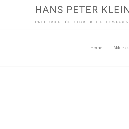
HANS PETER KLEI
PROFESSOR FÜR DIDAKTIK DER BIOWISSE
Home
Aktuelle