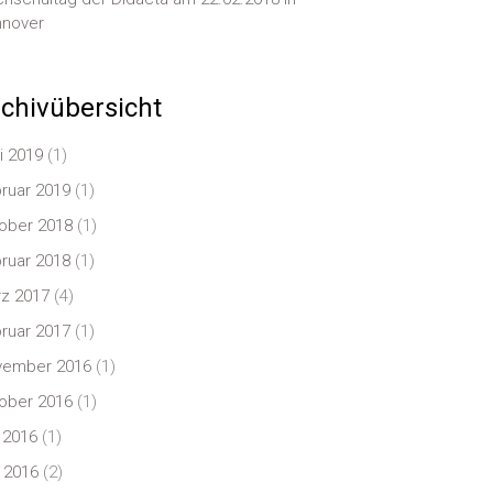
nover
chivübersicht
i 2019
(1)
ruar 2019
(1)
ober 2018
(1)
ruar 2018
(1)
z 2017
(4)
ruar 2017
(1)
vember 2016
(1)
ober 2016
(1)
i 2016
(1)
 2016
(2)