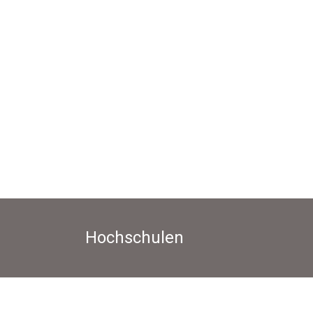
Hochschulen