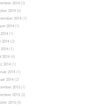
vember 2014
(2)
ober 2014
(4)
ptember 2014
(1)
ust 2014
(1)
i 2014
(1)
i 2014
(2)
 2014
(1)
il 2014
(4)
z 2014
(1)
ruar 2014
(1)
uar 2014
(2)
zember 2013
(1)
vember 2013
(2)
ober 2013
(5)