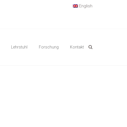
English
Lehrstuhl
Forschung
Kontakt