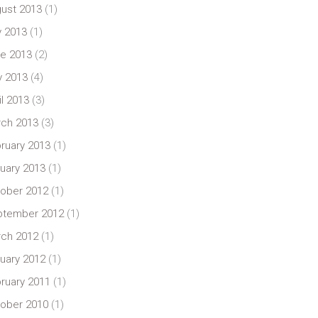
ust 2013
(1)
y 2013
(1)
e 2013
(2)
 2013
(4)
il 2013
(3)
ch 2013
(3)
ruary 2013
(1)
uary 2013
(1)
ober 2012
(1)
ptember 2012
(1)
ch 2012
(1)
uary 2012
(1)
ruary 2011
(1)
ober 2010
(1)