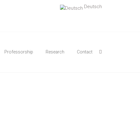
Deutsch
Professorship
Research
Contact