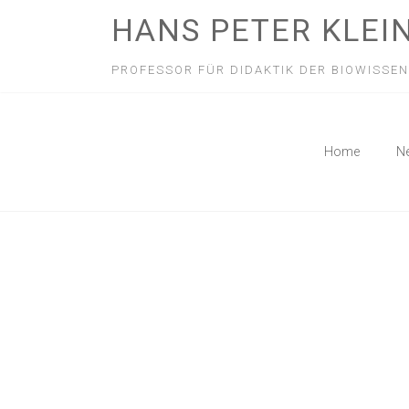
HANS PETER KLEI
PROFESSOR FÜR DIDAKTIK DER BIOWISSE
Home
N