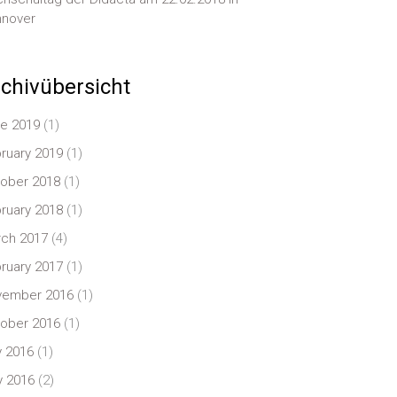
nover
chivübersicht
e 2019
(1)
ruary 2019
(1)
ober 2018
(1)
ruary 2018
(1)
ch 2017
(4)
ruary 2017
(1)
vember 2016
(1)
ober 2016
(1)
y 2016
(1)
 2016
(2)