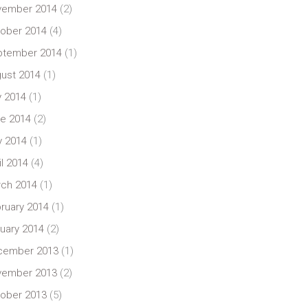
vember 2014
(2)
ober 2014
(4)
ptember 2014
(1)
ust 2014
(1)
y 2014
(1)
e 2014
(2)
 2014
(1)
il 2014
(4)
ch 2014
(1)
ruary 2014
(1)
uary 2014
(2)
cember 2013
(1)
vember 2013
(2)
ober 2013
(5)