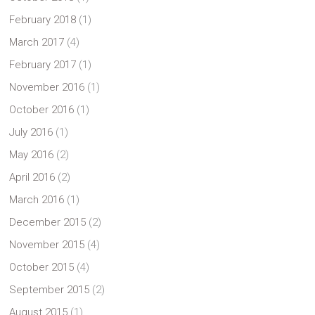
February 2018
(1)
March 2017
(4)
February 2017
(1)
November 2016
(1)
October 2016
(1)
July 2016
(1)
May 2016
(2)
April 2016
(2)
March 2016
(1)
December 2015
(2)
November 2015
(4)
October 2015
(4)
September 2015
(2)
August 2015
(1)