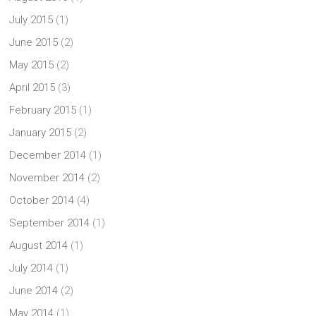
July 2015
(1)
June 2015
(2)
May 2015
(2)
April 2015
(3)
February 2015
(1)
January 2015
(2)
December 2014
(1)
November 2014
(2)
October 2014
(4)
September 2014
(1)
August 2014
(1)
July 2014
(1)
June 2014
(2)
May 2014
(1)