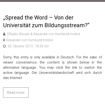
„Spread the Word – Von der
Universität zum Bildungsstream?“
DRadio Wissen & Alexander von Humboldt Institut
Alexander von Humboldt Institut
30. Oktober 2013 , 18:30 Uhr
Sorry, this entry is only available in Deutsch. For the sake of
viewer convenience, the content is shown below in the
alternative language. You may click the link to switch the
active language. Die Universitätslandschaft wird sich durch
das Internet
Read more