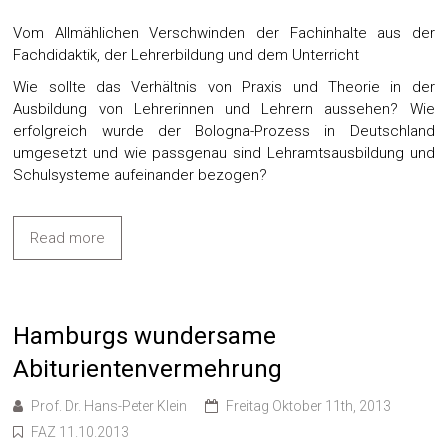
Vom Allmählichen Verschwinden der Fachinhalte aus der
Fachdidaktik, der Lehrerbildung und dem Unterricht
Wie sollte das Verhältnis von Praxis und Theorie in der
Ausbildung von Lehrerinnen und Lehrern aussehen? Wie
erfolgreich wurde der Bologna-Prozess in Deutschland
umgesetzt und wie passgenau sind Lehramtsausbildung und
Schulsysteme aufeinander bezogen?
Read more
Hamburgs wundersame
Abiturientenvermehrung
Prof. Dr. Hans-Peter Klein
Freitag Oktober 11th, 2013
FAZ 11.10.2013