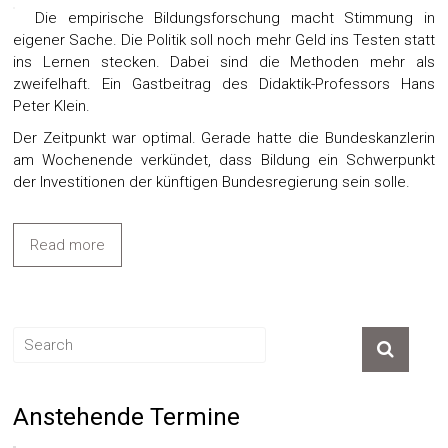
Die empirische Bildungsforschung macht Stimmung in
eigener Sache. Die Politik soll noch mehr Geld ins Testen statt
ins Lernen stecken. Dabei sind die Methoden mehr als
zweifelhaft. Ein Gastbeitrag des Didaktik-Professors Hans
Peter Klein.
Der Zeitpunkt war optimal. Gerade hatte die Bundeskanzlerin
am Wochenende verkündet, dass Bildung ein Schwerpunkt
der Investitionen der künftigen Bundesregierung sein solle.
Read more
Anstehende Termine