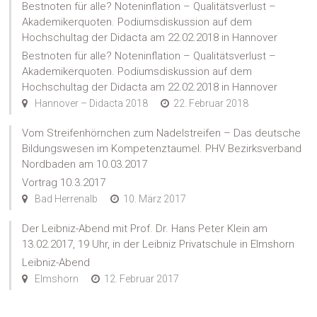
Bestnoten für alle? Noteninflation – Qualitätsverlust –
Akademikerquoten. Podiumsdiskussion auf dem
Hochschultag der Didacta am 22.02.2018 in Hannover
Bestnoten für alle? Noteninflation – Qualitätsverlust –
Akademikerquoten. Podiumsdiskussion auf dem
Hochschultag der Didacta am 22.02.2018 in Hannover
Hannover – Didacta 2018
22. Februar 2018
Vom Streifenhörnchen zum Nadelstreifen – Das deutsche
Bildungswesen im Kompetenztaumel. PHV Bezirksverband
Nordbaden am 10.03.2017
Vortrag 10.3.2017
Bad Herrenalb
10. März 2017
Der Leibniz-Abend mit Prof. Dr. Hans Peter Klein am
13.02.2017, 19 Uhr, in der Leibniz Privatschule in Elmshorn
Leibniz-Abend
Elmshorn
12. Februar 2017