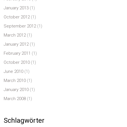
January 2013
(1)
October 2012
(1)
September 2012
(1)
March 2012
(1)
January 2012
(1)
February 2011
(1)
October 2010
(1)
June 2010
(1)
March 2010
(1)
January 2010
(1)
March 2008
(1)
Schlagwörter