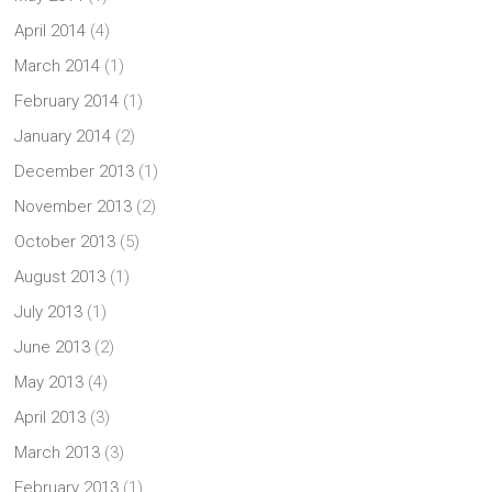
April 2014
(4)
March 2014
(1)
February 2014
(1)
January 2014
(2)
December 2013
(1)
November 2013
(2)
October 2013
(5)
August 2013
(1)
July 2013
(1)
June 2013
(2)
May 2013
(4)
April 2013
(3)
March 2013
(3)
February 2013
(1)