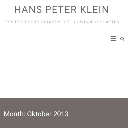
HANS PETER KLEIN
PROFESSOR FÜR DIDAKTIK DER BIOWISSENSCHAFTEN
Month:
Oktober 2013