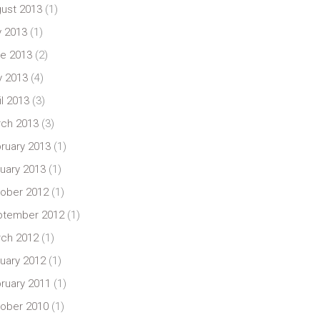
ust 2013
(1)
y 2013
(1)
e 2013
(2)
 2013
(4)
il 2013
(3)
ch 2013
(3)
ruary 2013
(1)
uary 2013
(1)
ober 2012
(1)
ptember 2012
(1)
ch 2012
(1)
uary 2012
(1)
ruary 2011
(1)
ober 2010
(1)