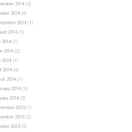
vember 2014
(2)
ober 2014
(4)
ptember 2014
(1)
ust 2014
(1)
y 2014
(1)
e 2014
(2)
 2014
(1)
il 2014
(4)
ch 2014
(1)
ruary 2014
(1)
uary 2014
(2)
cember 2013
(1)
vember 2013
(2)
ober 2013
(5)