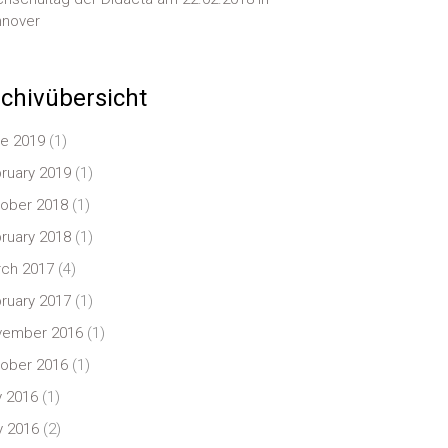
nover
chivübersicht
e 2019
(1)
ruary 2019
(1)
ober 2018
(1)
ruary 2018
(1)
ch 2017
(4)
ruary 2017
(1)
vember 2016
(1)
ober 2016
(1)
y 2016
(1)
 2016
(2)