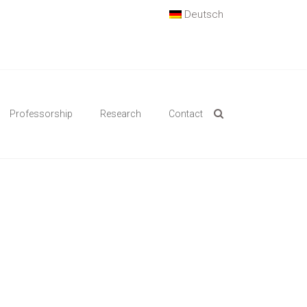
Deutsch
Professorship
Research
Contact