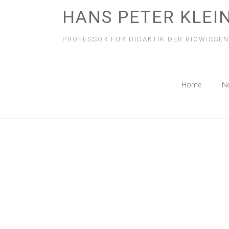
HANS PETER KLEI
PROFESSOR FÜR DIDAKTIK DER BIOWISSE
Home
N