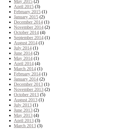
May 2015
(2)
April 2015
(3)
February 2015
(1)
January 2015
(2)
December 2014
(1)
November 2014
(2)
October 2014
(4)
September 2014
(1)
August 2014
(1)
July 2014
(1)
June 2014
(2)
May 2014
(1)
April 2014
(4)
March 2014
(1)
February 2014
(1)
January 2014
(2)
December 2013
(1)
November 2013
(2)
October 2013
(5)
August 2013
(1)
July 2013
(1)
June 2013
(2)
May 2013
(4)
April 2013
(3)
March 2013
(3)