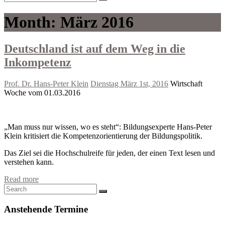
Month:
März 2016
Deutschland ist auf dem Weg in die
Inkompetenz
Prof. Dr. Hans-Peter Klein
Dienstag März 1st, 2016
Wirtschaft
Woche vom 01.03.2016
„Man muss nur wissen, wo es steht“: Bildungsexperte Hans-Peter
Klein kritisiert die Kompetenzorientierung der Bildungspolitik.
Das Ziel sei die Hochschulreife für jeden, der einen Text lesen und
verstehen kann.
Read more
Anstehende Termine