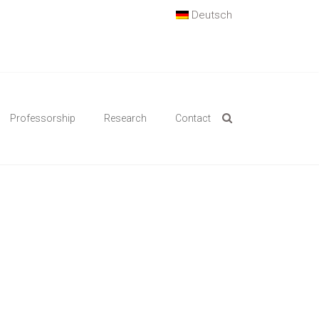
Deutsch
Professorship
Research
Contact