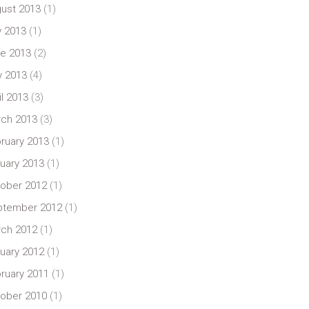
ust 2013
(1)
y 2013
(1)
e 2013
(2)
 2013
(4)
il 2013
(3)
ch 2013
(3)
ruary 2013
(1)
uary 2013
(1)
ober 2012
(1)
ptember 2012
(1)
ch 2012
(1)
uary 2012
(1)
ruary 2011
(1)
ober 2010
(1)