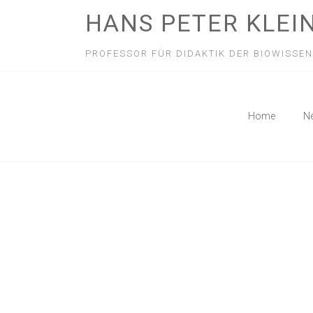
HANS PETER KLEI
PROFESSOR FÜR DIDAKTIK DER BIOWISSE
Home
N