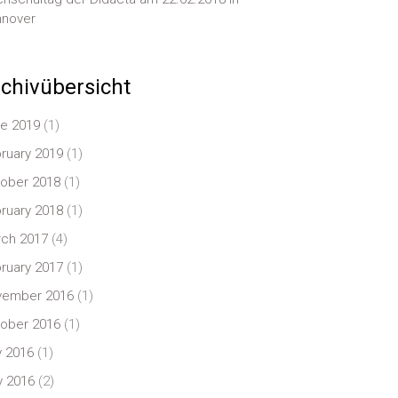
nover
chivübersicht
e 2019
(1)
ruary 2019
(1)
ober 2018
(1)
ruary 2018
(1)
ch 2017
(4)
ruary 2017
(1)
vember 2016
(1)
ober 2016
(1)
y 2016
(1)
 2016
(2)