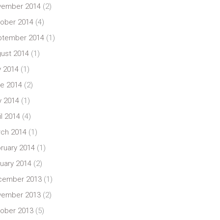
vember 2014
(2)
ober 2014
(4)
ptember 2014
(1)
ust 2014
(1)
y 2014
(1)
e 2014
(2)
 2014
(1)
il 2014
(4)
ch 2014
(1)
ruary 2014
(1)
uary 2014
(2)
cember 2013
(1)
vember 2013
(2)
ober 2013
(5)