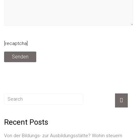
[recaptcha]
Recent Posts
Von der Bildungs- zur Ausbildungsstätte? Wohin steuern