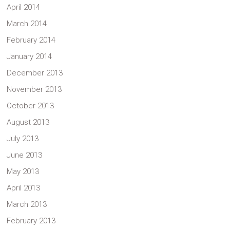
April 2014
March 2014
February 2014
January 2014
December 2013
November 2013
October 2013
August 2013
July 2013
June 2013
May 2013
April 2013
March 2013
February 2013