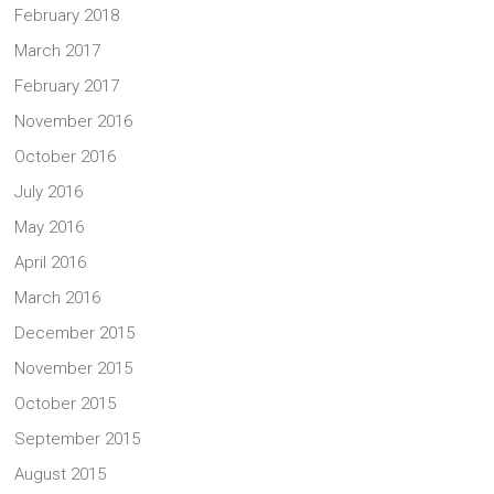
February 2018
March 2017
February 2017
November 2016
October 2016
July 2016
May 2016
April 2016
March 2016
December 2015
November 2015
October 2015
September 2015
August 2015