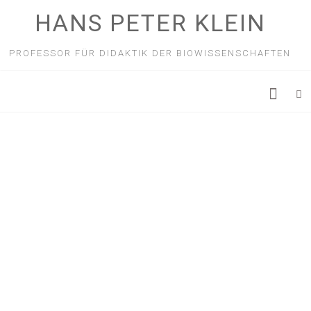
HANS PETER KLEIN
PROFESSOR FÜR DIDAKTIK DER BIOWISSENSCHAFTEN