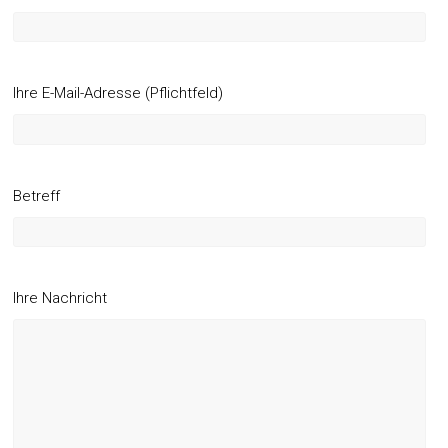
Ihre E-Mail-Adresse (Pflichtfeld)
Betreff
Ihre Nachricht