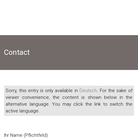
Contact
Sorry, this entry is only available in
Deutsch
. For the sake of
viewer convenience, the content is shown below in the
alternative language. You may click the link to switch the
active language.
Ihr Name (Pflichtfeld)