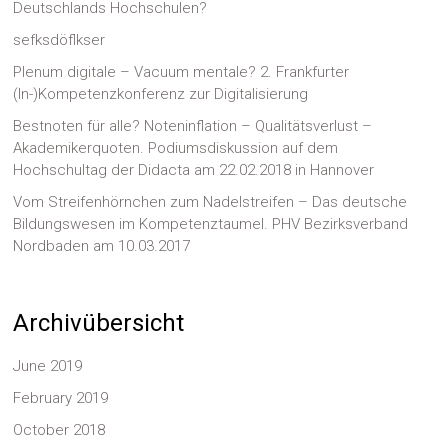
Deutschlands Hochschulen?
sefksdöflkser
Plenum digitale – Vacuum mentale? 2. Frankfurter
(In-)Kompetenzkonferenz zur Digitalisierung
Bestnoten für alle? Noteninflation – Qualitätsverlust –
Akademikerquoten. Podiumsdiskussion auf dem
Hochschultag der Didacta am 22.02.2018 in Hannover
Vom Streifenhörnchen zum Nadelstreifen – Das deutsche
Bildungswesen im Kompetenztaumel. PHV Bezirksverband
Nordbaden am 10.03.2017
Archivübersicht
June 2019
February 2019
October 2018