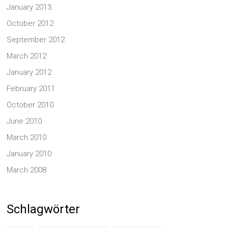
January 2013
October 2012
September 2012
March 2012
January 2012
February 2011
October 2010
June 2010
March 2010
January 2010
March 2008
Schlagwörter