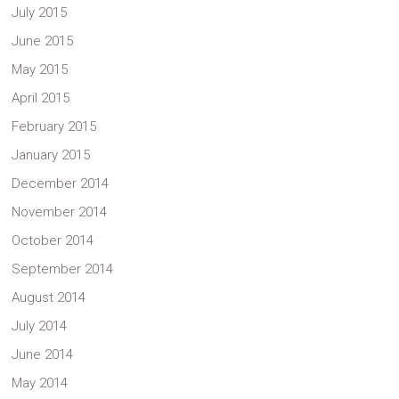
July 2015
June 2015
May 2015
April 2015
February 2015
January 2015
December 2014
November 2014
October 2014
September 2014
August 2014
July 2014
June 2014
May 2014