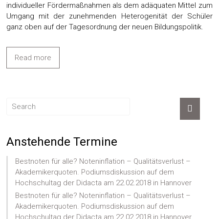
individueller Fördermaßnahmen als dem adäquaten Mittel zum
Umgang mit der zunehmenden Heterogenität der Schüler
ganz oben auf der Tagesordnung der neuen Bildungspolitik.
Read more
Anstehende Termine
Bestnoten für alle? Noteninflation – Qualitätsverlust –
Akademikerquoten. Podiumsdiskussion auf dem
Hochschultag der Didacta am 22.02.2018 in Hannover
Bestnoten für alle? Noteninflation – Qualitätsverlust –
Akademikerquoten. Podiumsdiskussion auf dem
Hochschultag der Didacta am 22.02.2018 in Hannover