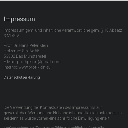
Impressum
Impressum gem. und Inhaltliche Verantwortliche gem. § 10 Absatz
3 MDStV:
Prof. Dr. Hans Peter Klein
Holzemer Straße 65
53902 Bad Münstereifel
E-Mail.: profhpklein@gmail.com
Internet: www.prof-klein.eu
Datenschutzerklärung
Die Verwendung der Kontaktdaten des Impressums zur
gewerblichen Werbung und Nutzung ist ausdrücklich untersagt, es
sei denn es wurde vorher eine schriftliche Einwilligung erteilt.