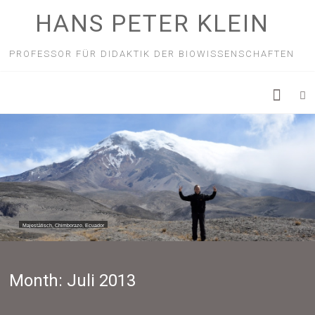
HANS PETER KLEIN
PROFESSOR FÜR DIDAKTIK DER BIOWISSENSCHAFTEN
Majestätisch, Chimborazo, Ecuador
Month:
Juli 2013