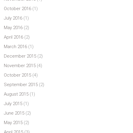
October 2016
(1)
July 2016
(1)
May 2016
(2)
April 2016
(2)
March 2016
(1)
December 2015
(2)
November 2015
(4)
October 2015
(4)
September 2015
(2)
August 2015
(1)
July 2015
(1)
June 2015
(2)
May 2015
(2)
April 2015
(3)