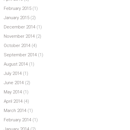
February 2015
(1)
January 2015
(2)
December 2014
(1)
November 2014
(2)
October 2014
(4)
September 2014
(1)
August 2014
(1)
July 2014
(1)
June 2014
(2)
May 2014
(1)
April 2014
(4)
March 2014
(1)
February 2014
(1)
January 2014
(2)