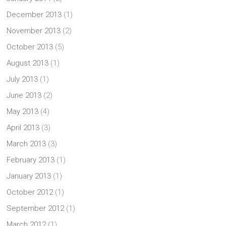
December 2013
(1)
November 2013
(2)
October 2013
(5)
August 2013
(1)
July 2013
(1)
June 2013
(2)
May 2013
(4)
April 2013
(3)
March 2013
(3)
February 2013
(1)
January 2013
(1)
October 2012
(1)
September 2012
(1)
March 2012
(1)