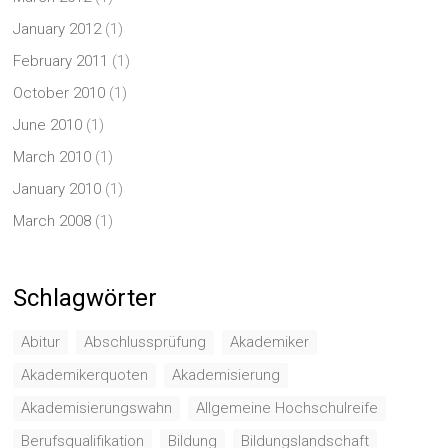
January 2012
(1)
February 2011
(1)
October 2010
(1)
June 2010
(1)
March 2010
(1)
January 2010
(1)
March 2008
(1)
Schlagwörter
Abitur
Abschlussprüfung
Akademiker
Akademikerquoten
Akademisierung
Akademisierungswahn
Allgemeine Hochschulreife
Berufsqualifikation
Bildung
Bildungslandschaft