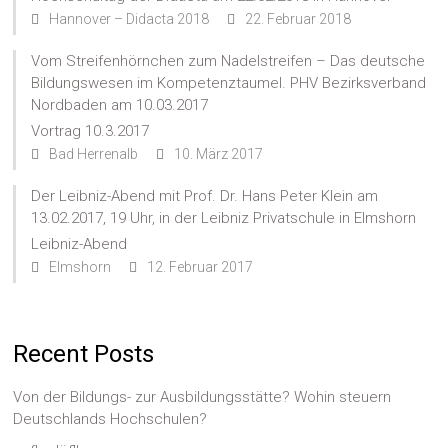
Hannover – Didacta 2018
22. Februar 2018
Vom Streifenhörnchen zum Nadelstreifen – Das deutsche
Bildungswesen im Kompetenztaumel. PHV Bezirksverband
Nordbaden am 10.03.2017
Vortrag 10.3.2017
Bad Herrenalb
10. März 2017
Der Leibniz-Abend mit Prof. Dr. Hans Peter Klein am
13.02.2017, 19 Uhr, in der Leibniz Privatschule in Elmshorn
Leibniz-Abend
Elmshorn
12. Februar 2017
Recent Posts
Von der Bildungs- zur Ausbildungsstätte? Wohin steuern
Deutschlands Hochschulen?