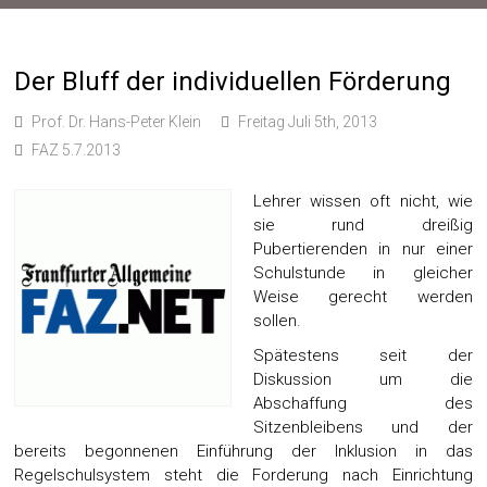
Der Bluff der individuellen Förderung
Prof. Dr. Hans-Peter Klein
Freitag Juli 5th, 2013
FAZ 5.7.2013
Lehrer wissen oft nicht, wie
sie rund dreißig
Pubertierenden in nur einer
Schulstunde in gleicher
Weise gerecht werden
sollen.
Spätestens seit der
Diskussion um die
Abschaffung des
Sitzenbleibens und der
bereits begonnenen Einführung der Inklusion in das
Regelschulsystem steht die Forderung nach Einrichtung