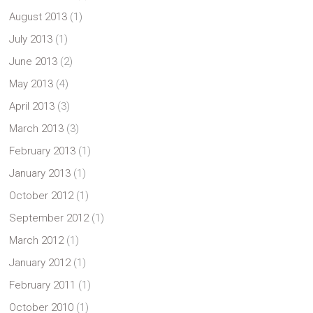
August 2013
(1)
July 2013
(1)
June 2013
(2)
May 2013
(4)
April 2013
(3)
March 2013
(3)
February 2013
(1)
January 2013
(1)
October 2012
(1)
September 2012
(1)
March 2012
(1)
January 2012
(1)
February 2011
(1)
October 2010
(1)