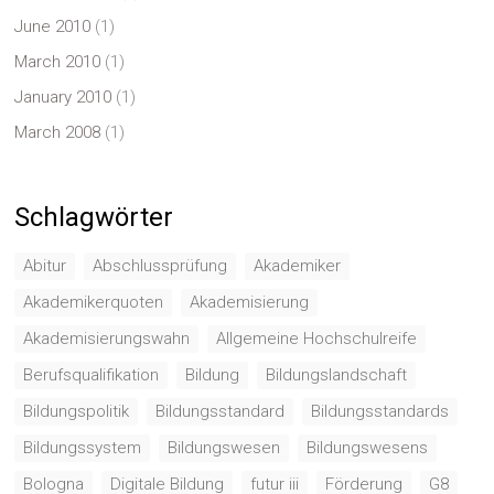
June 2010
(1)
March 2010
(1)
January 2010
(1)
March 2008
(1)
Schlagwörter
Abitur
Abschlussprüfung
Akademiker
Akademikerquoten
Akademisierung
Akademisierungswahn
Allgemeine Hochschulreife
Berufsqualifikation
Bildung
Bildungslandschaft
Bildungspolitik
Bildungsstandard
Bildungsstandards
Bildungssystem
Bildungswesen
Bildungswesens
Bologna
Digitale Bildung
futur iii
Förderung
G8