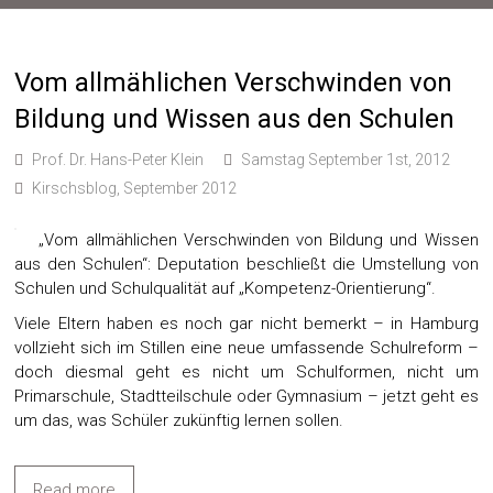
Vom allmählichen Verschwinden von
Bildung und Wissen aus den Schulen
Prof. Dr. Hans-Peter Klein
Samstag September 1st, 2012
Kirschsblog, September 2012
„Vom allmählichen Verschwinden von Bildung und Wissen
aus den Schulen“: Deputation beschließt die Umstellung von
Schulen und Schulqualität auf „Kompetenz-Orientierung“.
Viele Eltern haben es noch gar nicht bemerkt – in Hamburg
vollzieht sich im Stillen eine neue umfassende Schulreform –
doch diesmal geht es nicht um Schulformen, nicht um
Primarschule, Stadtteilschule oder Gymnasium – jetzt geht es
um das, was Schüler zukünftig lernen sollen.
Read more