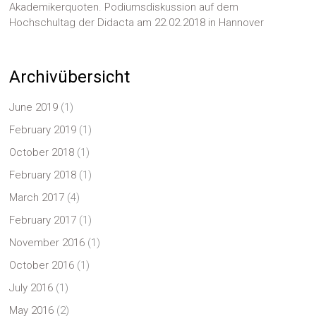
Akademikerquoten. Podiumsdiskussion auf dem
Hochschultag der Didacta am 22.02.2018 in Hannover
Archivübersicht
June 2019
(1)
February 2019
(1)
October 2018
(1)
February 2018
(1)
March 2017
(4)
February 2017
(1)
November 2016
(1)
October 2016
(1)
July 2016
(1)
May 2016
(2)