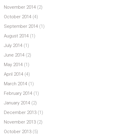
November 2014
(2)
October 2014
(4)
September 2014
(1)
August 2014
(1)
July 2014
(1)
June 2014
(2)
May 2014
(1)
April 2014
(4)
March 2014
(1)
February 2014
(1)
January 2014
(2)
December 2013
(1)
November 2013
(2)
October 2013
(5)