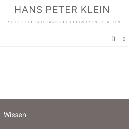
HANS PETER KLEIN
PROFESSOR FÜR DIDAKTIK DER BIOWISSENSCHAFTEN
Wissen