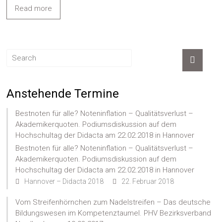
Read more
Anstehende Termine
Bestnoten für alle? Noteninflation – Qualitätsverlust –
Akademikerquoten. Podiumsdiskussion auf dem
Hochschultag der Didacta am 22.02.2018 in Hannover
Bestnoten für alle? Noteninflation – Qualitätsverlust –
Akademikerquoten. Podiumsdiskussion auf dem
Hochschultag der Didacta am 22.02.2018 in Hannover
Hannover – Didacta 2018
22. Februar 2018
Vom Streifenhörnchen zum Nadelstreifen – Das deutsche
Bildungswesen im Kompetenztaumel. PHV Bezirksverband