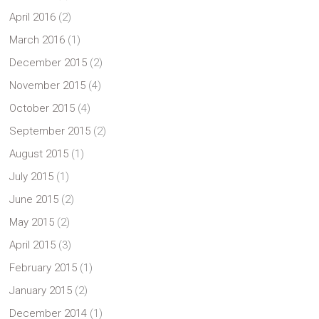
April 2016
(2)
March 2016
(1)
December 2015
(2)
November 2015
(4)
October 2015
(4)
September 2015
(2)
August 2015
(1)
July 2015
(1)
June 2015
(2)
May 2015
(2)
April 2015
(3)
February 2015
(1)
January 2015
(2)
December 2014
(1)