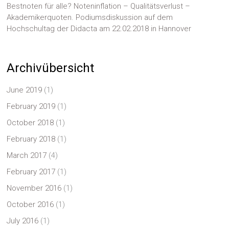
Bestnoten für alle? Noteninflation – Qualitätsverlust –
Akademikerquoten. Podiumsdiskussion auf dem
Hochschultag der Didacta am 22.02.2018 in Hannover
Archivübersicht
June 2019
(1)
February 2019
(1)
October 2018
(1)
February 2018
(1)
March 2017
(4)
February 2017
(1)
November 2016
(1)
October 2016
(1)
July 2016
(1)