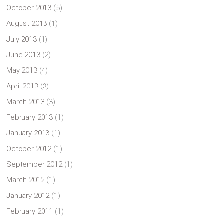
October 2013
(5)
August 2013
(1)
July 2013
(1)
June 2013
(2)
May 2013
(4)
April 2013
(3)
March 2013
(3)
February 2013
(1)
January 2013
(1)
October 2012
(1)
September 2012
(1)
March 2012
(1)
January 2012
(1)
February 2011
(1)