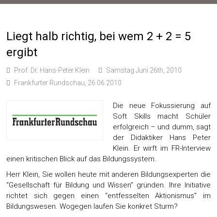
Liegt halb richtig, bei wem 2 + 2 = 5
ergibt
Prof. Dr. Hans-Peter Klein
Samstag Juni 26th, 2010
Frankfurter Rundschau, 26.06.2010
Die neue Fokussierung auf
Soft Skills macht Schüler
erfolgreich – und dumm, sagt
der Didaktiker Hans Peter
Klein. Er wirft im FR-Interview
einen kritischen Blick auf das Bildungssystem.
Herr Klein, Sie wollen heute mit anderen Bildungsexperten die
“Gesellschaft für Bildung und Wissen” gründen. Ihre Initiative
richtet sich gegen einen “entfesselten Aktionismus” im
Bildungswesen. Wogegen laufen Sie konkret Sturm?