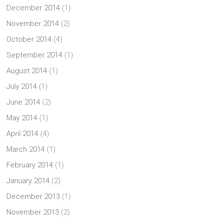
December 2014
(1)
November 2014
(2)
October 2014
(4)
September 2014
(1)
August 2014
(1)
July 2014
(1)
June 2014
(2)
May 2014
(1)
April 2014
(4)
March 2014
(1)
February 2014
(1)
January 2014
(2)
December 2013
(1)
November 2013
(2)