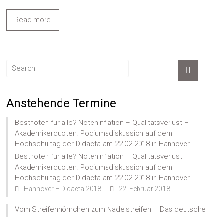
Read more
Anstehende Termine
Bestnoten für alle? Noteninflation – Qualitätsverlust –
Akademikerquoten. Podiumsdiskussion auf dem
Hochschultag der Didacta am 22.02.2018 in Hannover
Bestnoten für alle? Noteninflation – Qualitätsverlust –
Akademikerquoten. Podiumsdiskussion auf dem
Hochschultag der Didacta am 22.02.2018 in Hannover
Hannover – Didacta 2018
22. Februar 2018
Vom Streifenhörnchen zum Nadelstreifen – Das deutsche