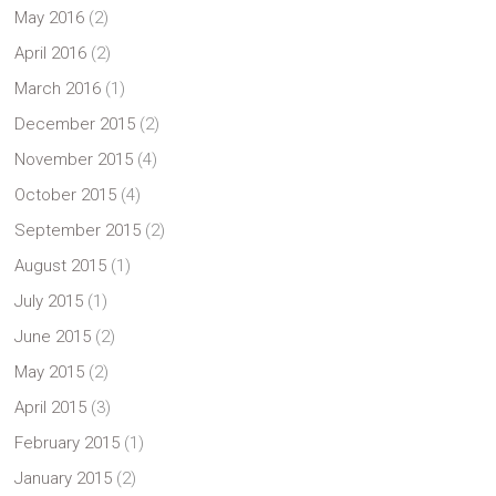
May 2016
(2)
April 2016
(2)
March 2016
(1)
December 2015
(2)
November 2015
(4)
October 2015
(4)
September 2015
(2)
August 2015
(1)
July 2015
(1)
June 2015
(2)
May 2015
(2)
April 2015
(3)
February 2015
(1)
January 2015
(2)