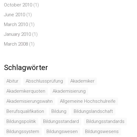
October 2010
(1)
June 2010
(1)
March 2010
(1)
January 2010
(1)
March 2008
(1)
Schlagwörter
Abitur
Abschlussprüfung
Akademiker
Akademikerquoten
Akademisierung
Akademisierungswahn
Allgemeine Hochschulreife
Berufsqualifikation
Bildung
Bildungslandschaft
Bildungspolitik
Bildungsstandard
Bildungsstandards
Bildungssystem
Bildungswesen
Bildungswesens