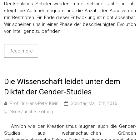
Deutschlands Schüler werden immer schlauer. Jahr für Jahr
steigt die Abiturientenquote und die Anzahl der Absolventen
mit Bestnoten. Ein Ende dieser Entwicklung ist nicht absehbar.
Wir scheinen uns in einer Phase der beschleunigten Evolution
von Intelligenz zu befinden.
Read more
Die Wissenschaft leidet unter dem
Diktat der Gender-Studies
Prof. Dr. Hans-Peter Klein
Sonntag Mai 15th, 2016
Neue Züricher Zeitung
Ähnlich wie der Kreationismus leugnen auch die Gender-
Studies aus weltanschaulichen Gründen