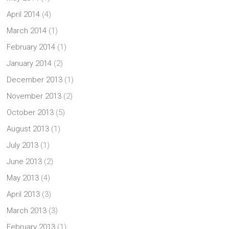
April 2014
(4)
March 2014
(1)
February 2014
(1)
January 2014
(2)
December 2013
(1)
November 2013
(2)
October 2013
(5)
August 2013
(1)
July 2013
(1)
June 2013
(2)
May 2013
(4)
April 2013
(3)
March 2013
(3)
February 2013
(1)