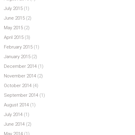
July 2015
(1)
June 2015
(2)
May 2015
(2)
April 2015
(3)
February 2015
(1)
January 2015
(2)
December 2014
(1)
November 2014
(2)
October 2014
(4)
September 2014
(1)
August 2014
(1)
July 2014
(1)
June 2014
(2)
May 2014
(1)