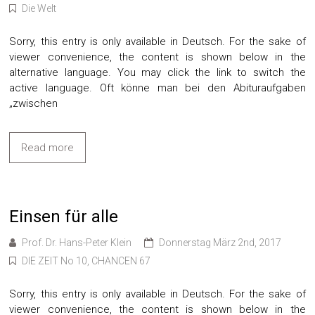
Die Welt
Sorry, this entry is only available in Deutsch. For the sake of
viewer convenience, the content is shown below in the
alternative language. You may click the link to switch the
active language. Oft könne man bei den Abituraufgaben
„zwischen
Read more
Einsen für alle
Prof. Dr. Hans-Peter Klein
Donnerstag März 2nd, 2017
DIE ZEIT No 10, CHANCEN 67
Sorry, this entry is only available in Deutsch. For the sake of
viewer convenience, the content is shown below in the