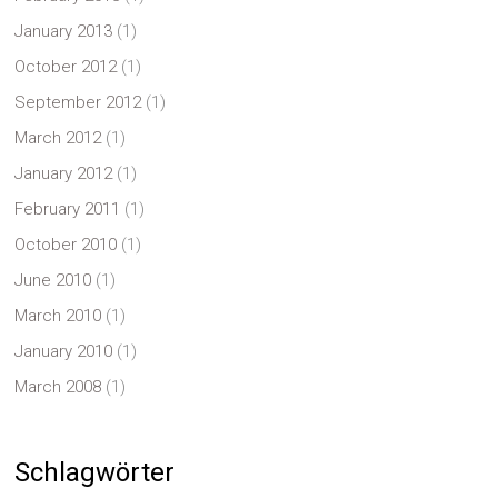
January 2013
(1)
October 2012
(1)
September 2012
(1)
March 2012
(1)
January 2012
(1)
February 2011
(1)
October 2010
(1)
June 2010
(1)
March 2010
(1)
January 2010
(1)
March 2008
(1)
Schlagwörter