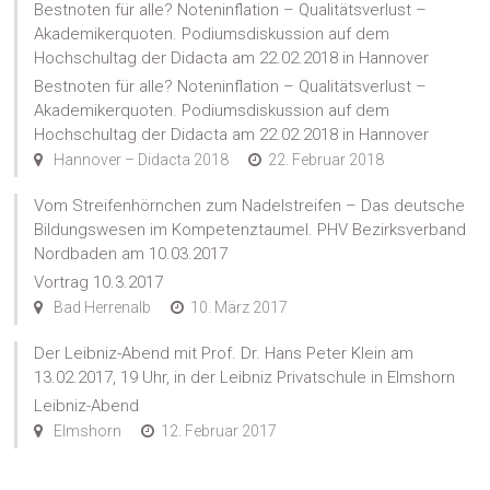
Bestnoten für alle? Noteninflation – Qualitätsverlust –
Akademikerquoten. Podiumsdiskussion auf dem
Hochschultag der Didacta am 22.02.2018 in Hannover
Bestnoten für alle? Noteninflation – Qualitätsverlust –
Akademikerquoten. Podiumsdiskussion auf dem
Hochschultag der Didacta am 22.02.2018 in Hannover
Hannover – Didacta 2018
22. Februar 2018
Vom Streifenhörnchen zum Nadelstreifen – Das deutsche
Bildungswesen im Kompetenztaumel. PHV Bezirksverband
Nordbaden am 10.03.2017
Vortrag 10.3.2017
Bad Herrenalb
10. März 2017
Der Leibniz-Abend mit Prof. Dr. Hans Peter Klein am
13.02.2017, 19 Uhr, in der Leibniz Privatschule in Elmshorn
Leibniz-Abend
Elmshorn
12. Februar 2017