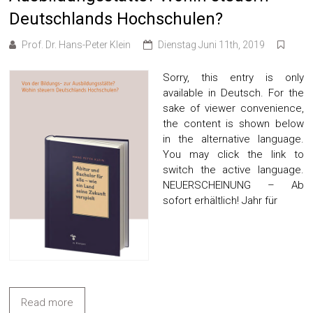
Deutschlands Hochschulen?
Prof. Dr. Hans-Peter Klein
Dienstag Juni 11th, 2019
Sorry, this entry is only
available in Deutsch. For the
sake of viewer convenience,
the content is shown below
in the alternative language.
You may click the link to
switch the active language.
NEUERSCHEINUNG – Ab
sofort erhältlich! Jahr für
Read more