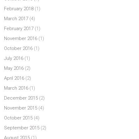
February 2018
(1)
March 2017
(4)
February 2017
(1)
November 2016
(1)
October 2016
(1)
July 2016
(1)
May 2016
(2)
April 2016
(2)
March 2016
(1)
December 2015
(2)
November 2015
(4)
October 2015
(4)
September 2015
(2)
August 2015
(1)