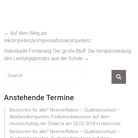
←
Auf dem Weg zur
Inkompetenzkompensationskompetenz
Individuelle Förderung: Der große Bluff. Die Verabschiedung
des Leistungsprinzips aus der Schule
→
Anstehende Termine
Bestnoten für alle? Noteninflation – Qualitätsverlust –
Akademikerquoten. Podiumsdiskussion auf dem
Hochschultag der Didacta am 22.02.2018 in Hannover
Bestnoten für alle? Noteninflation – Qualitätsverlust –