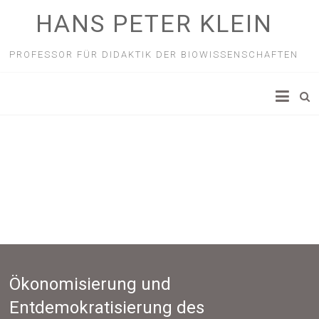
HANS PETER KLEIN
PROFESSOR FÜR DIDAKTIK DER BIOWISSENSCHAFTEN
Ökonomisierung und
Entdemokratisierung des