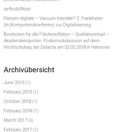
sefksdöflkser
Plenum digitale – Vacuum mentale? 2. Frankfurter
(In-)Kompetenzkonferenz zur Digitalisierung
Bestnoten für alle? Noteninflation – Qualitätsverlust –
Akademikerquoten. Podiumsdiskussion auf dem
Hochschultag der Didacta am 22.02.2018 in Hannover
Archivübersicht
June 2019
(1)
February 2019
(1)
October 2018
(1)
February 2018
(1)
March 2017
(4)
February 2017
(1)