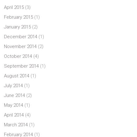
April 2015
(3)
February 2015
(1)
January 2015
(2)
December 2014
(1)
November 2014
(2)
October 2014
(4)
September 2014
(1)
August 2014
(1)
July 2014
(1)
June 2014
(2)
May 2014
(1)
April 2014
(4)
March 2014
(1)
February 2014
(1)