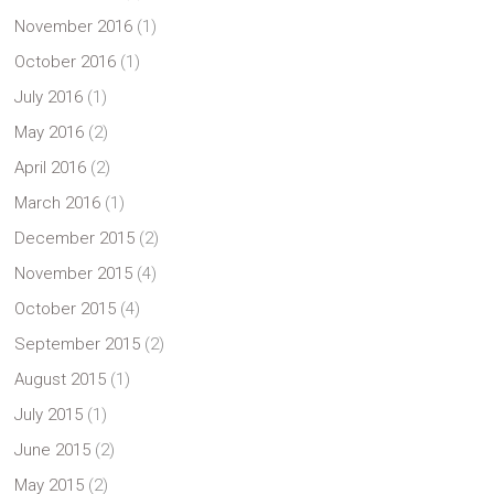
November 2016
(1)
October 2016
(1)
July 2016
(1)
May 2016
(2)
April 2016
(2)
March 2016
(1)
December 2015
(2)
November 2015
(4)
October 2015
(4)
September 2015
(2)
August 2015
(1)
July 2015
(1)
June 2015
(2)
May 2015
(2)