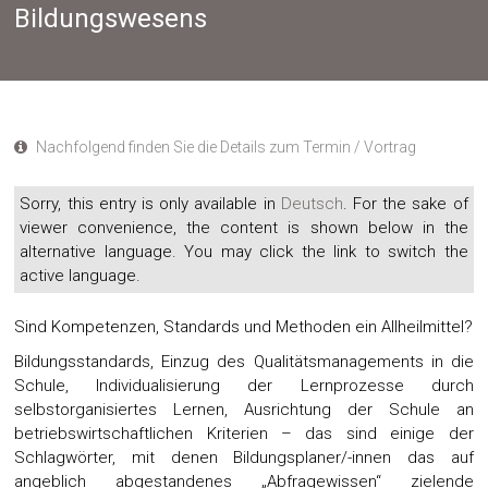
Bildungswesens
Nachfolgend finden Sie die Details zum Termin / Vortrag
Sorry, this entry is only available in
Deutsch
. For the sake of
viewer convenience, the content is shown below in the
alternative language. You may click the link to switch the
active language.
Sind Kompetenzen, Standards und Methoden ein Allheilmittel?
Bildungsstandards, Einzug des Qualitätsmanagements in die
Schule, Individualisierung der Lernprozesse durch
selbstorganisiertes Lernen, Ausrichtung der Schule an
betriebswirtschaftlichen Kriterien – das sind einige der
Schlagwörter, mit denen Bildungsplaner/-innen das auf
angeblich abgestandenes „Abfragewissen“ zielende