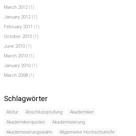
March 2012
(1)
January 2012
(1)
February 2011
(1)
October 2010
(1)
June 2010
(1)
March 2010
(1)
January 2010
(1)
March 2008
(1)
Schlagwörter
Abitur
Abschlussprüfung
Akademiker
Akademikerquoten
Akademisierung
Akademisierungswahn
Allgemeine Hochschulreife