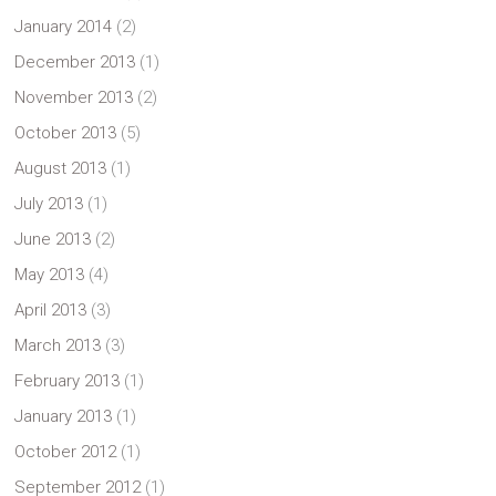
January 2014
(2)
December 2013
(1)
November 2013
(2)
October 2013
(5)
August 2013
(1)
July 2013
(1)
June 2013
(2)
May 2013
(4)
April 2013
(3)
March 2013
(3)
February 2013
(1)
January 2013
(1)
October 2012
(1)
September 2012
(1)