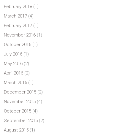
February 2018
(1)
March 2017
(4)
February 2017
(1)
November 2016
(1)
October 2016
(1)
July 2016
(1)
May 2016
(2)
April 2016
(2)
March 2016
(1)
December 2015
(2)
November 2015
(4)
October 2015
(4)
September 2015
(2)
August 2015
(1)