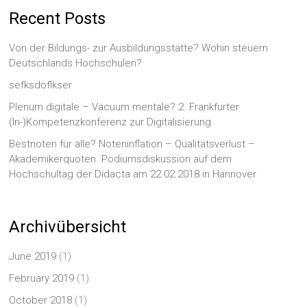
Recent Posts
Von der Bildungs- zur Ausbildungsstätte? Wohin steuern
Deutschlands Hochschulen?
sefksdöflkser
Plenum digitale – Vacuum mentale? 2. Frankfurter
(In-)Kompetenzkonferenz zur Digitalisierung
Bestnoten für alle? Noteninflation – Qualitätsverlust –
Akademikerquoten. Podiumsdiskussion auf dem
Hochschultag der Didacta am 22.02.2018 in Hannover
Archivübersicht
June 2019
(1)
February 2019
(1)
October 2018
(1)