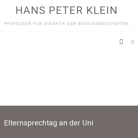
HANS PETER KLEIN
PROFESSOR FÜR DIDAKTIK DER BIOWISSENSCHAFTEN
Elternsprechtag an der Uni