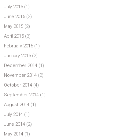
July 2015
(1)
June 2015
(2)
May 2015
(2)
April 2015
(3)
February 2015
(1)
January 2015
(2)
December 2014
(1)
November 2014
(2)
October 2014
(4)
September 2014
(1)
August 2014
(1)
July 2014
(1)
June 2014
(2)
May 2014
(1)