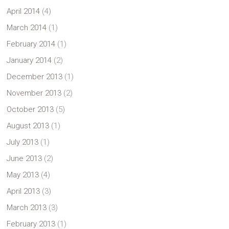
April 2014
(4)
March 2014
(1)
February 2014
(1)
January 2014
(2)
December 2013
(1)
November 2013
(2)
October 2013
(5)
August 2013
(1)
July 2013
(1)
June 2013
(2)
May 2013
(4)
April 2013
(3)
March 2013
(3)
February 2013
(1)