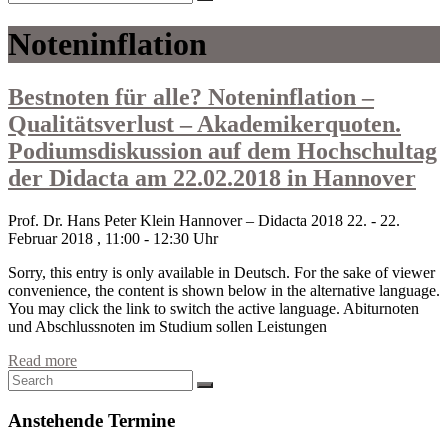
Noteninflation
Bestnoten für alle? Noteninflation –
Qualitätsverlust – Akademikerquoten.
Podiumsdiskussion auf dem Hochschultag
der Didacta am 22.02.2018 in Hannover
Prof. Dr. Hans Peter Klein
Hannover – Didacta 2018
22. - 22.
Februar 2018 , 11:00 - 12:30 Uhr
Sorry, this entry is only available in Deutsch. For the sake of viewer
convenience, the content is shown below in the alternative language.
You may click the link to switch the active language. Abiturnoten
und Abschlussnoten im Studium sollen Leistungen
Read more
Anstehende Termine