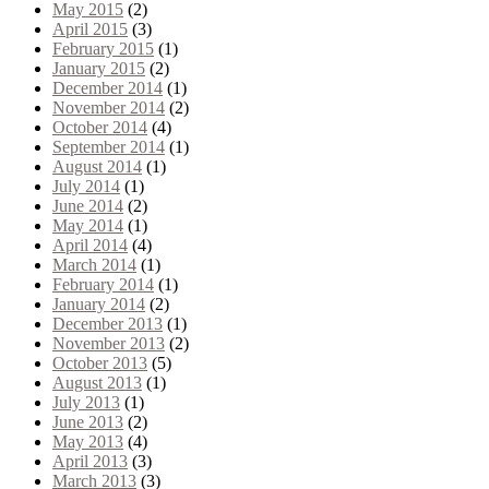
May 2015
(2)
April 2015
(3)
February 2015
(1)
January 2015
(2)
December 2014
(1)
November 2014
(2)
October 2014
(4)
September 2014
(1)
August 2014
(1)
July 2014
(1)
June 2014
(2)
May 2014
(1)
April 2014
(4)
March 2014
(1)
February 2014
(1)
January 2014
(2)
December 2013
(1)
November 2013
(2)
October 2013
(5)
August 2013
(1)
July 2013
(1)
June 2013
(2)
May 2013
(4)
April 2013
(3)
March 2013
(3)