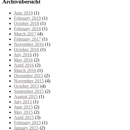
Archivübersicht
June 2019
(1)
February 2019
(1)
October 2018
(1)
February 2018
(1)
March 2017
(4)
February 2017
(1)
November 2016
(1)
October 2016
(1)
July 2016
(1)
May 2016
(2)
April 2016
(2)
March 2016
(1)
December 2015
(2)
November 2015
(4)
October 2015
(4)
September 2015
(2)
August 2015
(1)
July 2015
(1)
June 2015
(2)
May 2015
(2)
April 2015
(3)
February 2015
(1)
January 2015
(2)