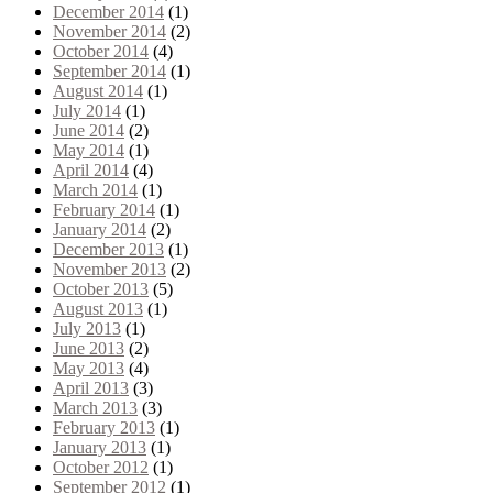
December 2014
(1)
November 2014
(2)
October 2014
(4)
September 2014
(1)
August 2014
(1)
July 2014
(1)
June 2014
(2)
May 2014
(1)
April 2014
(4)
March 2014
(1)
February 2014
(1)
January 2014
(2)
December 2013
(1)
November 2013
(2)
October 2013
(5)
August 2013
(1)
July 2013
(1)
June 2013
(2)
May 2013
(4)
April 2013
(3)
March 2013
(3)
February 2013
(1)
January 2013
(1)
October 2012
(1)
September 2012
(1)