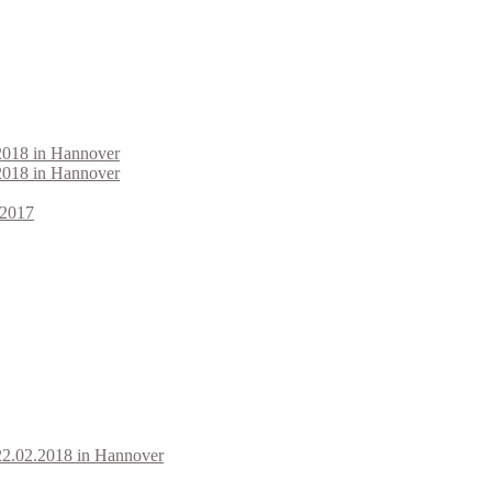
.2018 in Hannover
.2018 in Hannover
.2017
 22.02.2018 in Hannover