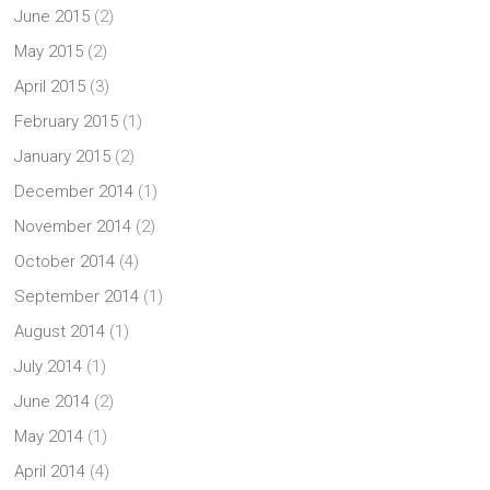
June 2015
(2)
May 2015
(2)
April 2015
(3)
February 2015
(1)
January 2015
(2)
December 2014
(1)
November 2014
(2)
October 2014
(4)
September 2014
(1)
August 2014
(1)
July 2014
(1)
June 2014
(2)
May 2014
(1)
April 2014
(4)