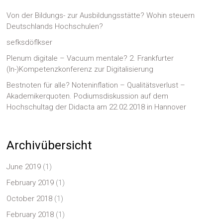
Von der Bildungs- zur Ausbildungsstätte? Wohin steuern
Deutschlands Hochschulen?
sefksdöflkser
Plenum digitale – Vacuum mentale? 2. Frankfurter
(In-)Kompetenzkonferenz zur Digitalisierung
Bestnoten für alle? Noteninflation – Qualitätsverlust –
Akademikerquoten. Podiumsdiskussion auf dem
Hochschultag der Didacta am 22.02.2018 in Hannover
Archivübersicht
June 2019
(1)
February 2019
(1)
October 2018
(1)
February 2018
(1)