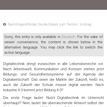
Nachfolgend finden Sie die Details zum Termin / Vortrag
Sorry, this entry is only available in
Deutsch
. For the sake of
viewer convenience, the content is shown below in the
alternative language. You may click the link to switch the
active language.
Digitaltechnik dringt inzwischen in alle Lebensbereiche vor.
Nach Arbeitswelt, Kommunikation und Konsum stehen jetzt
Bildungs- und Gesundheitssysteme auf der Agenda der
Digitalwirtschaft. Das seien die Märkte der Zukunft, heißt es,
auch die Zukunft der Schule müsse digital werden. Nach
Industrie 4.0 kommt jetzt Bildung 4.0?
Die erste Frage lautet: Nutzt Digitaltechnik im Unterricht
überhaupt? Nein, lautet die überraschende Antwort selbst der