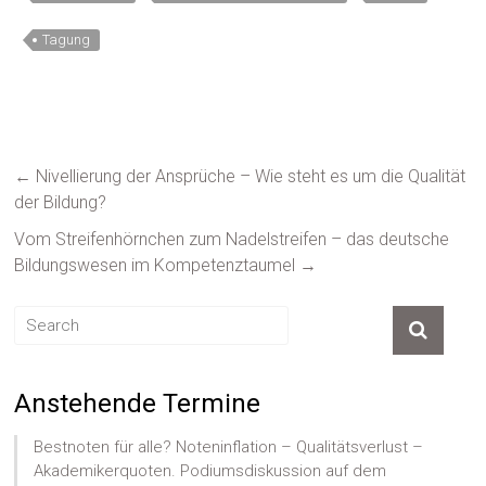
Tagung
←
Nivellierung der Ansprüche – Wie steht es um die Qualität
der Bildung?
Vom Streifenhörnchen zum Nadelstreifen – das deutsche
Bildungswesen im Kompetenztaumel
→
Anstehende Termine
Bestnoten für alle? Noteninflation – Qualitätsverlust –
Akademikerquoten. Podiumsdiskussion auf dem