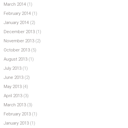
March 2014
(1)
February 2014
(1)
January 2014
(2)
December 2013
(1)
November 2013
(2)
October 2013
(5)
August 2013
(1)
July 2013
(1)
June 2013
(2)
May 2013
(4)
April 2013
(3)
March 2013
(3)
February 2013
(1)
January 2013
(1)