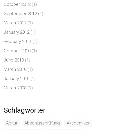
October 2012
(1)
September 2012
(1)
March 2012
(1)
January 2012
(1)
February 2011
(1)
October 2010
(1)
June 2010
(1)
March 2010
(1)
January 2010
(1)
March 2008
(1)
Schlagwörter
Abitur
Abschlussprüfung
Akademiker