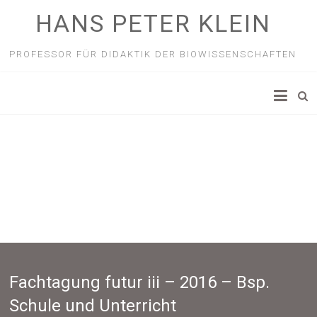
HANS PETER KLEIN
PROFESSOR FÜR DIDAKTIK DER BIOWISSENSCHAFTEN
Fachtagung futur iii – 2016 – Bsp.
Schule und Unterricht