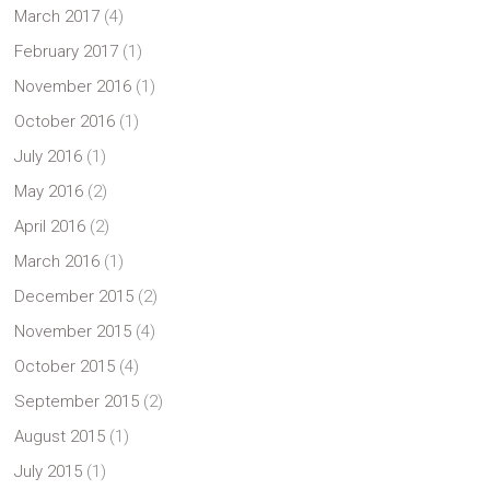
March 2017
(4)
February 2017
(1)
November 2016
(1)
October 2016
(1)
July 2016
(1)
May 2016
(2)
April 2016
(2)
March 2016
(1)
December 2015
(2)
November 2015
(4)
October 2015
(4)
September 2015
(2)
August 2015
(1)
July 2015
(1)